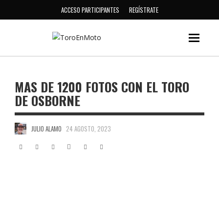
ACCESO PARTICIPANTES
REGÍSTRATE
MAS DE 1200 FOTOS CON EL TORO
DE OSBORNE
JULIO ALAMO
24 AGOSTO, 2023