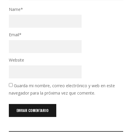
Name
*
Email
*
Website
Guarda mi nombre, correo electrónico y web en este
navegador para la próxima vez que comente.