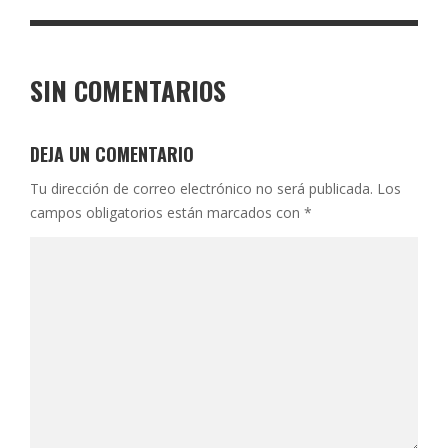
SIN COMENTARIOS
DEJA UN COMENTARIO
Tu dirección de correo electrónico no será publicada.
Los
campos obligatorios están marcados con
*