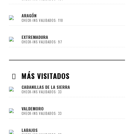
ARAGÓN
CHECK-INS VALIDADOS: 110
EXTREMADURA
CHECK-INS VALIDADOS: 97
MÁS VISITADOS
CABANILLAS DE LA SIERRA
CHECK-INS VALIDADOS: 33
VALDEMORO
CHECK-INS VALIDADOS: 33
LABAJOS