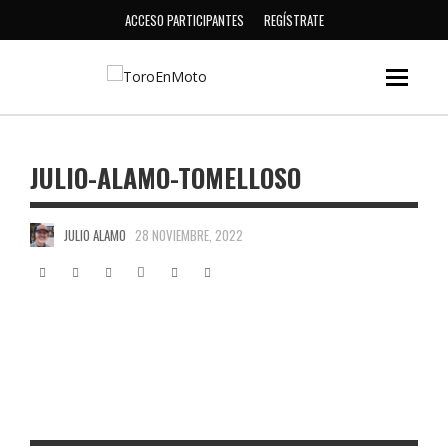
ACCESO PARTICIPANTES
REGÍSTRATE
JULIO-ALAMO-TOMELLOSO
JULIO ALAMO
28 NOVIEMBRE, 2022