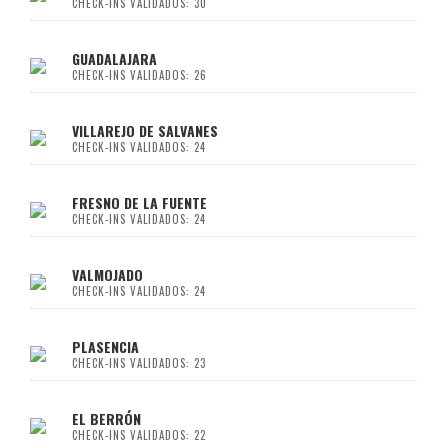
CHECK-INS VALIDADOS: 30
GUADALAJARA
CHECK-INS VALIDADOS: 26
VILLAREJO DE SALVANES
CHECK-INS VALIDADOS: 24
FRESNO DE LA FUENTE
CHECK-INS VALIDADOS: 24
VALMOJADO
CHECK-INS VALIDADOS: 24
PLASENCIA
CHECK-INS VALIDADOS: 23
EL BERRÓN
CHECK-INS VALIDADOS: 22