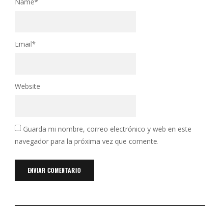
Name
*
Email
*
Website
Guarda mi nombre, correo electrónico y web en este
navegador para la próxima vez que comente.