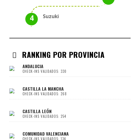
Suzuki
RANKING POR PROVINCIA
ANDALUCIA
CHECK-INS VALIDADOS: 330
CASTILLA LA MANCHA
CHECK-INS VALIDADOS: 268
CASTILLA LEÓN
CHECK-INS VALIDADOS: 254
COMUNIDAD VALENCIANA
CHECK-INS VALIDADOS: 134