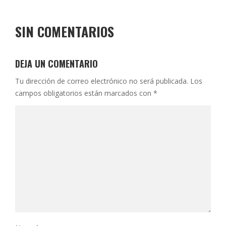
SIN COMENTARIOS
DEJA UN COMENTARIO
Tu dirección de correo electrónico no será publicada.
Los
campos obligatorios están marcados con
*