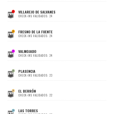
VILLAREJO DE SALVANES
CHECK-INS VALIDADOS: 24
FRESNO DE LA FUENTE
CHECK-INS VALIDADOS: 24
VALMOJADO
CHECK-INS VALIDADOS: 24
PLASENCIA
CHECK-INS VALIDADOS: 23
EL BERRÓN
CHECK-INS VALIDADOS: 22
LAS TORRES