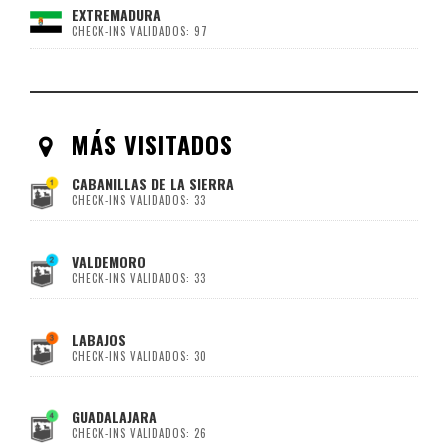
EXTREMADURA
CHECK-INS VALIDADOS: 97
MÁS VISITADOS
CABANILLAS DE LA SIERRA
CHECK-INS VALIDADOS: 33
VALDEMORO
CHECK-INS VALIDADOS: 33
LABAJOS
CHECK-INS VALIDADOS: 30
GUADALAJARA
CHECK-INS VALIDADOS: 26