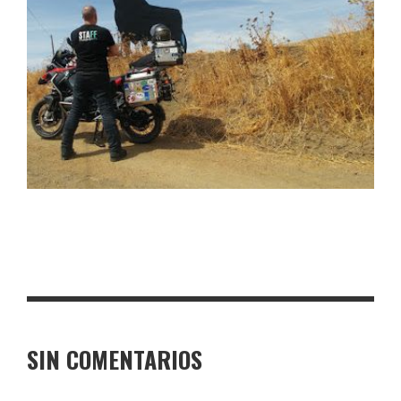
SIN COMENTARIOS