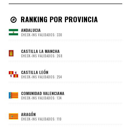
RANKING POR PROVINCIA
ANDALUCIA
CHECK-INS VALIDADOS: 330
CASTILLA LA MANCHA
CHECK-INS VALIDADOS: 268
CASTILLA LEÓN
CHECK-INS VALIDADOS: 254
COMUNIDAD VALENCIANA
CHECK-INS VALIDADOS: 134
ARAGÓN
CHECK-INS VALIDADOS: 110