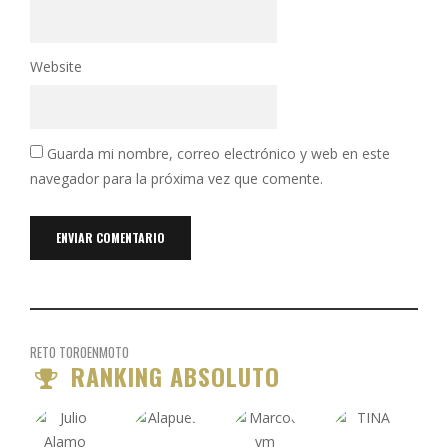
Website
Guarda mi nombre, correo electrónico y web en este
navegador para la próxima vez que comente.
RETO TOROENMOTO
RANKING ABSOLUTO