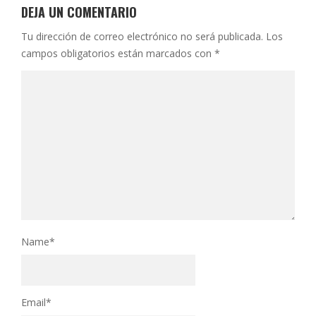
DEJA UN COMENTARIO
Tu dirección de correo electrónico no será publicada.
Los
campos obligatorios están marcados con
*
Name
*
Email
*