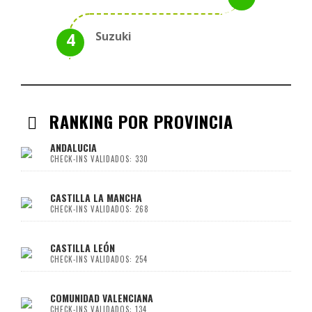
Suzuki
RANKING POR PROVINCIA
ANDALUCIA
CHECK-INS VALIDADOS: 330
CASTILLA LA MANCHA
CHECK-INS VALIDADOS: 268
CASTILLA LEÓN
CHECK-INS VALIDADOS: 254
COMUNIDAD VALENCIANA
CHECK-INS VALIDADOS: 134