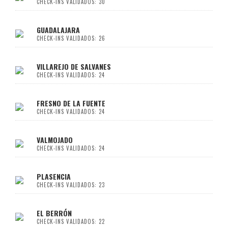
CHECK-INS VALIDADOS: 30
GUADALAJARA
CHECK-INS VALIDADOS: 26
VILLAREJO DE SALVANES
CHECK-INS VALIDADOS: 24
FRESNO DE LA FUENTE
CHECK-INS VALIDADOS: 24
VALMOJADO
CHECK-INS VALIDADOS: 24
PLASENCIA
CHECK-INS VALIDADOS: 23
EL BERRÓN
CHECK-INS VALIDADOS: 22