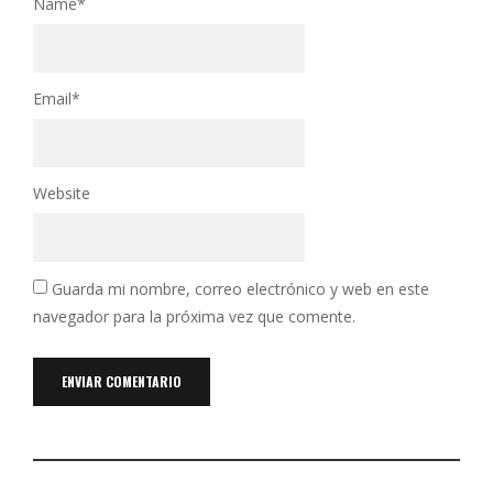
Name
*
Email
*
Website
Guarda mi nombre, correo electrónico y web en este
navegador para la próxima vez que comente.