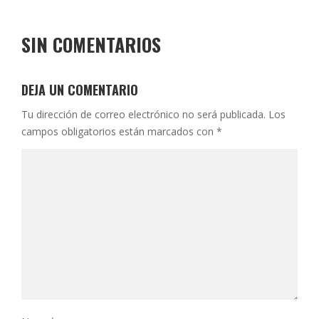
SIN COMENTARIOS
DEJA UN COMENTARIO
Tu dirección de correo electrónico no será publicada.
Los
campos obligatorios están marcados con
*