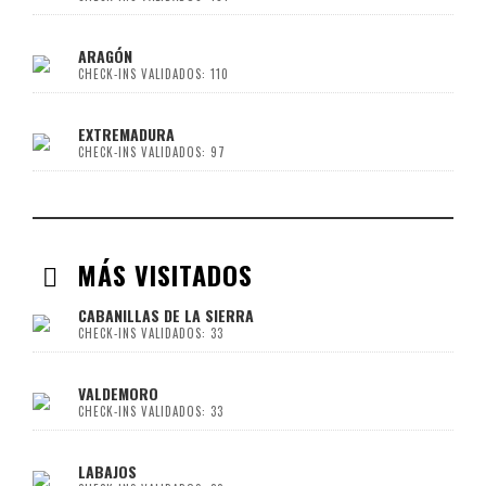
ARAGÓN
CHECK-INS VALIDADOS: 110
EXTREMADURA
CHECK-INS VALIDADOS: 97
MÁS VISITADOS
CABANILLAS DE LA SIERRA
CHECK-INS VALIDADOS: 33
VALDEMORO
CHECK-INS VALIDADOS: 33
LABAJOS