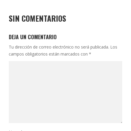
SIN COMENTARIOS
DEJA UN COMENTARIO
Tu dirección de correo electrónico no será publicada.
Los
campos obligatorios están marcados con
*