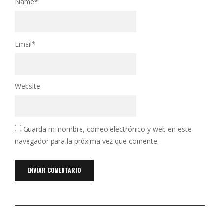
Name
*
Email
*
Website
Guarda mi nombre, correo electrónico y web en este
navegador para la próxima vez que comente.