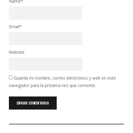
Name
*
Email
*
Website
Guarda mi nombre, correo electrónico y web en este
navegador para la próxima vez que comente.