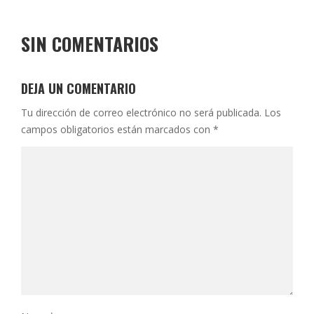
SIN COMENTARIOS
DEJA UN COMENTARIO
Tu dirección de correo electrónico no será publicada.
Los
campos obligatorios están marcados con
*