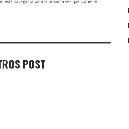
en este navegador para la próxima vez que comente.
TROS POST