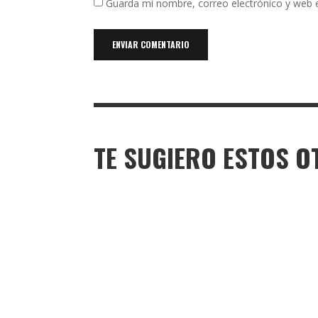
Guarda mi nombre, correo electrónico y web 
TE SUGIERO ESTOS O