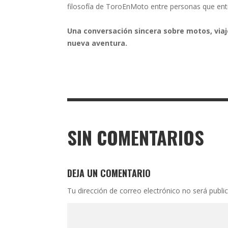
filosofía de ToroEnMoto entre personas que ent
Una conversación sincera sobre motos, via
nueva aventura.
SIN COMENTARIOS
DEJA UN COMENTARIO
Tu dirección de correo electrónico no será publi