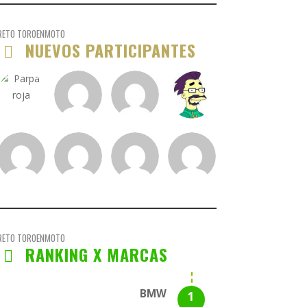
RETO TOROENMOTO
NUEVOS PARTICIPANTES
RETO TOROENMOTO
RANKING X MARCAS
BMW