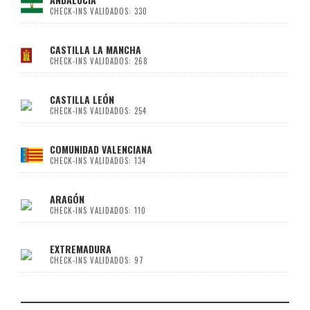
CHECK-INS VALIDADOS: 330
CASTILLA LA MANCHA
CHECK-INS VALIDADOS: 268
CASTILLA LEÓN
CHECK-INS VALIDADOS: 254
COMUNIDAD VALENCIANA
CHECK-INS VALIDADOS: 134
ARAGÓN
CHECK-INS VALIDADOS: 110
EXTREMADURA
CHECK-INS VALIDADOS: 97