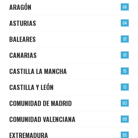
ARAGÓN
06
ASTURIAS
04
BALEARES
01
CANARIAS
01
CASTILLA LA MANCHA
15
CASTILLA Y LEÓN
13
COMUNIDAD DE MADRID
03
COMUNIDAD VALENCIANA
09
EXTREMADURA
05