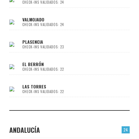
CHECK-INS VALIDADOS: 24
VALMOJADO
CHECK-INS VALIDADOS: 24
PLASENCIA
CHECK-INS VALIDADOS: 23
EL BERRÓN
CHECK-INS VALIDADOS: 22
LAS TORRES
CHECK-INS VALIDADOS: 22
ANDALUCÍA
24