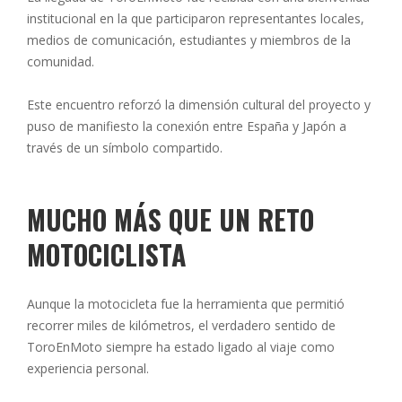
institucional en la que participaron representantes locales,
medios de comunicación, estudiantes y miembros de la
comunidad.
Este encuentro reforzó la dimensión cultural del proyecto y
puso de manifiesto la conexión entre España y Japón a
través de un símbolo compartido.
MUCHO MÁS QUE UN RETO
MOTOCICLISTA
Aunque la motocicleta fue la herramienta que permitió
recorrer miles de kilómetros, el verdadero sentido de
ToroEnMoto siempre ha estado ligado al viaje como
experiencia personal.