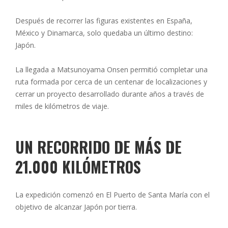
Después de recorrer las figuras existentes en España,
México y Dinamarca, solo quedaba un último destino:
Japón.
La llegada a Matsunoyama Onsen permitió completar una
ruta formada por cerca de un centenar de localizaciones y
cerrar un proyecto desarrollado durante años a través de
miles de kilómetros de viaje.
UN RECORRIDO DE MÁS DE
21.000 KILÓMETROS
La expedición comenzó en El Puerto de Santa María con el
objetivo de alcanzar Japón por tierra.