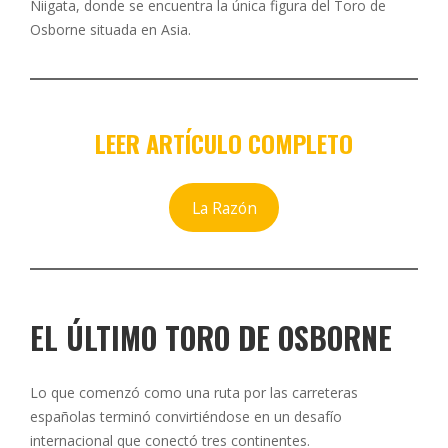
Niigata, donde se encuentra la única figura del Toro de
Osborne situada en Asia.
LEER ARTÍCULO
COMPLETO
La Razón
EL ÚLTIMO TORO DE OSBORNE
Lo que comenzó como una ruta por las carreteras
españolas terminó convirtiéndose en un desafío
internacional que conectó tres continentes.