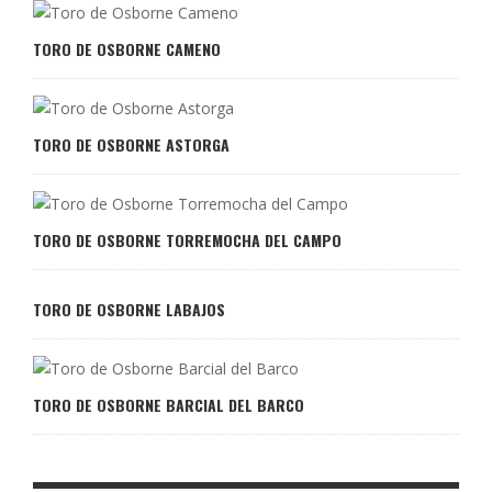
TORO DE OSBORNE CAMENO
TORO DE OSBORNE ASTORGA
TORO DE OSBORNE TORREMOCHA DEL CAMPO
TORO DE OSBORNE LABAJOS
TORO DE OSBORNE BARCIAL DEL BARCO