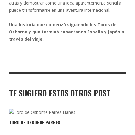
atrás y demostrar cómo una idea aparentemente sencilla
puede transformarse en una aventura internacional.
Una historia que comenzó siguiendo los Toros de
Osborne y que terminó conectando España y Japón a
través del viaje.
TE SUGIERO ESTOS OTROS POST
TORO DE OSBORNE PARRES