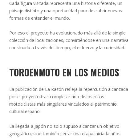
Cada figura visitada representa una historia diferente, un
paisaje distinto y una oportunidad para descubrir nuevas
formas de entender el mundo.
Por eso el proyecto ha evolucionado más allá de la simple
colección de localizaciones, convirtiéndose en una narrativa
construida a través del tiempo, el esfuerzo y la curiosidad.
TOROENMOTO EN LOS MEDIOS
La publicación de La Razón refleja la repercusión alcanzada
por el proyecto tras completar uno de los retos
motociclistas más singulares vinculados al patrimonio
cultural español.
La llegada a Japón no solo supuso alcanzar un objetivo
geográfico, sino también cerrar una etapa iniciada años