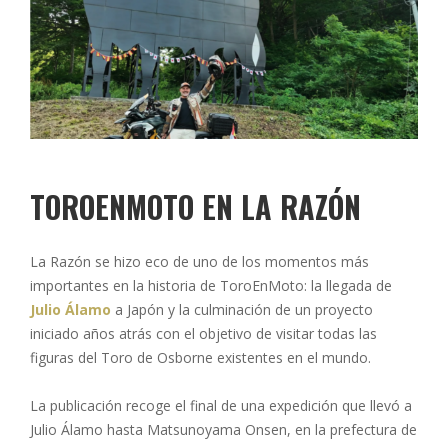
TOROENMOTO EN LA RAZÓN
La Razón se hizo eco de uno de los momentos más
importantes en la historia de ToroEnMoto: la llegada de
Julio
Álamo
a Japón y la culminación de un proyecto
iniciado años atrás con el objetivo de visitar todas las
figuras del Toro de Osborne existentes en el mundo.
La publicación recoge el final de una expedición que llevó a
Julio Álamo hasta Matsunoyama Onsen, en la prefectura de