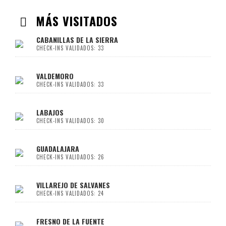
MÁS VISITADOS
CABANILLAS DE LA SIERRA
CHECK-INS VALIDADOS: 33
VALDEMORO
CHECK-INS VALIDADOS: 33
LABAJOS
CHECK-INS VALIDADOS: 30
GUADALAJARA
CHECK-INS VALIDADOS: 26
VILLAREJO DE SALVANES
CHECK-INS VALIDADOS: 24
FRESNO DE LA FUENTE