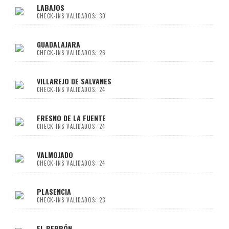
LABAJOS
CHECK-INS VALIDADOS: 30
GUADALAJARA
CHECK-INS VALIDADOS: 26
VILLAREJO DE SALVANES
CHECK-INS VALIDADOS: 24
FRESNO DE LA FUENTE
CHECK-INS VALIDADOS: 24
VALMOJADO
CHECK-INS VALIDADOS: 24
PLASENCIA
CHECK-INS VALIDADOS: 23
EL BERRÓN