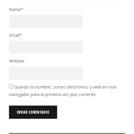
Name
*
Email
*
Website
Guarda mi nombre, correo electrónico y web en este
navegador para la próxima vez que comente.