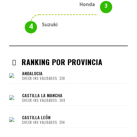
Honda
Suzuki
RANKING POR PROVINCIA
ANDALUCIA
CHECK-INS VALIDADOS: 330
CASTILLA LA MANCHA
CHECK-INS VALIDADOS: 268
CASTILLA LEÓN
CHECK-INS VALIDADOS: 254