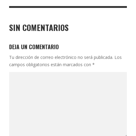
SIN COMENTARIOS
DEJA UN COMENTARIO
Tu dirección de correo electrónico no será publicada.
Los
campos obligatorios están marcados con
*