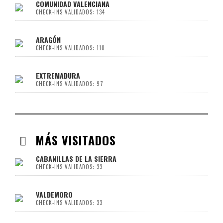
COMUNIDAD VALENCIANA
CHECK-INS VALIDADOS: 134
ARAGÓN
CHECK-INS VALIDADOS: 110
EXTREMADURA
CHECK-INS VALIDADOS: 97
MÁS VISITADOS
CABANILLAS DE LA SIERRA
CHECK-INS VALIDADOS: 33
VALDEMORO
CHECK-INS VALIDADOS: 33