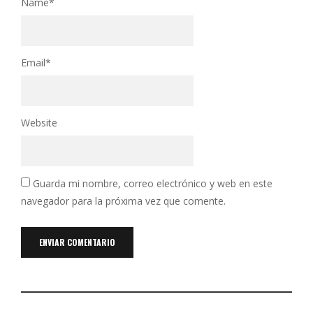
Name
*
Email
*
Website
Guarda mi nombre, correo electrónico y web en este
navegador para la próxima vez que comente.