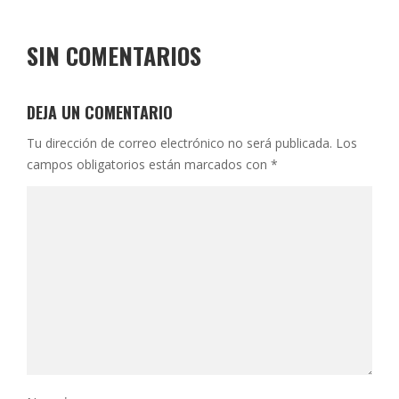
SIN COMENTARIOS
DEJA UN COMENTARIO
Tu dirección de correo electrónico no será publicada.
Los
campos obligatorios están marcados con
*