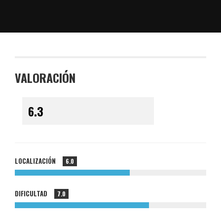
VALORACIÓN
LOCALIZACIÓN
6.0
DIFICULTAD
7.0