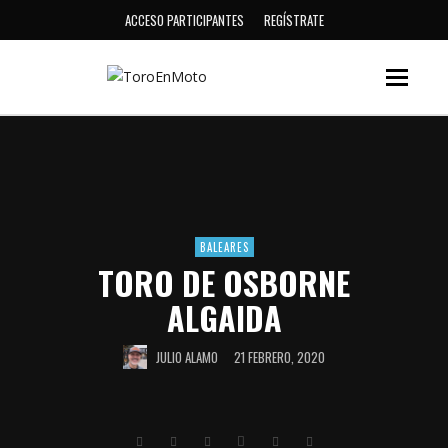
ACCESO PARTICIPANTES
REGÍSTRATE
BALEARES
TORO DE OSBORNE
ALGAIDA
JULIO ALAMO
21 FEBRERO, 2020