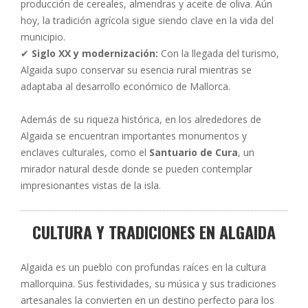
producción de cereales, almendras y aceite de oliva. Aún
hoy, la tradición agrícola sigue siendo clave en la vida del
municipio.
✔
Siglo XX y modernización:
Con la llegada del turismo,
Algaida supo conservar su esencia rural mientras se
adaptaba al desarrollo económico de Mallorca.
Además de su riqueza histórica, en los alrededores de
Algaida se encuentran importantes monumentos y
enclaves culturales, como el
Santuario de Cura
, un
mirador natural desde donde se pueden contemplar
impresionantes vistas de la isla.
CULTURA Y TRADICIONES EN ALGAIDA
Algaida es un pueblo con profundas raíces en la cultura
mallorquina. Sus festividades, su música y sus tradiciones
artesanales la convierten en un destino perfecto para los