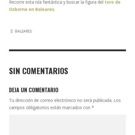
Recorre esta isla fantástica y buscar la figura del
toro de
Osborne en Baleares
.
BALEARES
SIN COMENTARIOS
DEJA UN COMENTARIO
Tu dirección de correo electrónico no será publicada.
Los
campos obligatorios están marcados con
*