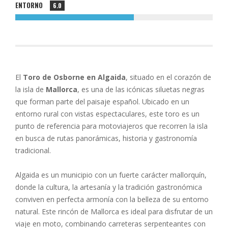
ENTORNO
6.0
El
Toro de Osborne en Algaida
, situado en el corazón de
la isla de
Mallorca
, es una de las icónicas siluetas negras
que forman parte del paisaje español. Ubicado en un
entorno rural con vistas espectaculares, este toro es un
punto de referencia para motoviajeros que recorren la isla
en busca de rutas panorámicas, historia y gastronomía
tradicional.
Algaida es un municipio con un fuerte carácter mallorquín,
donde la cultura, la artesanía y la tradición gastronómica
conviven en perfecta armonía con la belleza de su entorno
natural. Este rincón de Mallorca es ideal para disfrutar de un
viaje en moto, combinando carreteras serpenteantes con