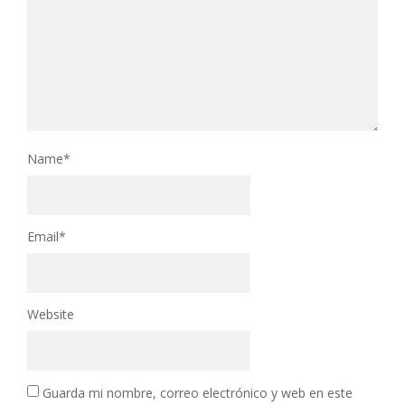
Name
*
Email
*
Website
Guarda mi nombre, correo electrónico y web en este