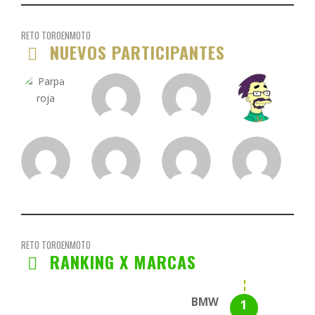
RETO TOROENMOTO
NUEVOS PARTICIPANTES
RETO TOROENMOTO
RANKING X MARCAS
BMW