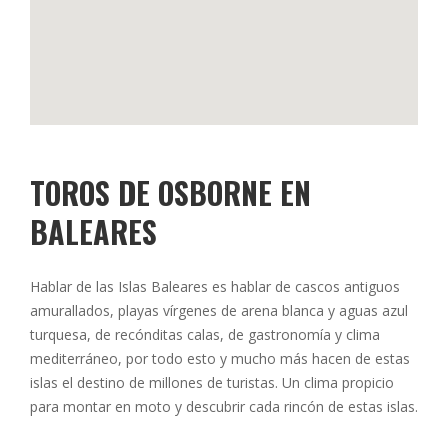
TOROS DE OSBORNE EN
BALEARES
Hablar de las Islas Baleares es hablar de cascos antiguos
amurallados, playas vírgenes de arena blanca y aguas azul
turquesa, de recónditas calas, de gastronomía y clima
mediterráneo, por todo esto y mucho más hacen de estas
islas el destino de millones de turistas. Un clima propicio
para montar en moto y descubrir cada rincón de estas islas.