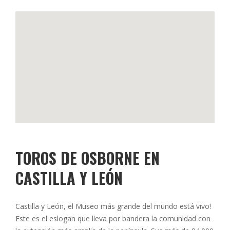
TOROS DE OSBORNE EN
CASTILLA Y LEÓN
Castilla y León, el Museo más grande del mundo está vivo!
Este es el eslogan que lleva por bandera la comunidad con