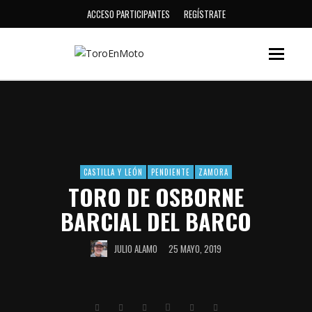
ACCESO PARTICIPANTES
REGÍSTRATE
CASTILLA Y LEÓN
PENDIENTE
ZAMORA
TORO DE OSBORNE
BARCIAL DEL BARCO
JULIO ALAMO
25 MAYO, 2019