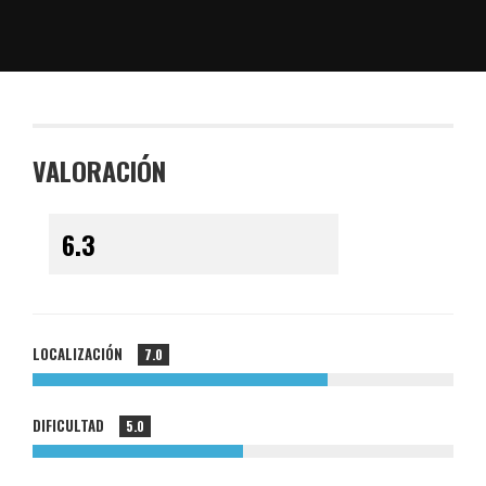
VALORACIÓN
LOCALIZACIÓN
7.0
DIFICULTAD
5.0