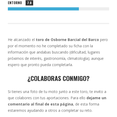
ENTORNO
7.0
He alcanzado el
toro de Osborne Barcial del Barco
pero
por el momento no he completado su ficha con la
información que andabas buscando (dificultad, lugares
próximos de interés, gastronomía, climatología); aunque
espero que pronto pueda completarla.
¿COLABORAS CONMIGO?
Si tienes una foto de tu moto junto a este toro, te invito a
que colabores con tus aportaciones. Para ello
dejame un
comentario al final de esta página
, de esta forma
estaremos ayudando a otros a completar su reto.