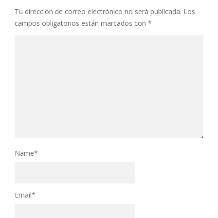
Tu dirección de correo electrónico no será publicada.
Los
campos obligatorios están marcados con
*
Name
*
Email
*