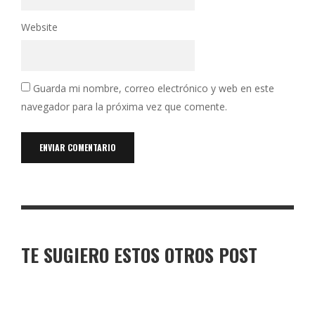
Website
Guarda mi nombre, correo electrónico y web en este
navegador para la próxima vez que comente.
TE SUGIERO ESTOS OTROS POST