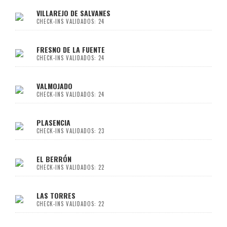
VILLAREJO DE SALVANES
CHECK-INS VALIDADOS: 24
FRESNO DE LA FUENTE
CHECK-INS VALIDADOS: 24
VALMOJADO
CHECK-INS VALIDADOS: 24
PLASENCIA
CHECK-INS VALIDADOS: 23
EL BERRÓN
CHECK-INS VALIDADOS: 22
LAS TORRES
CHECK-INS VALIDADOS: 22