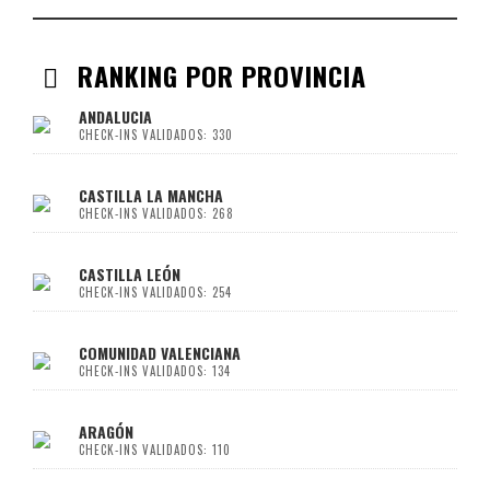
RANKING POR PROVINCIA
ANDALUCIA
CHECK-INS VALIDADOS: 330
CASTILLA LA MANCHA
CHECK-INS VALIDADOS: 268
CASTILLA LEÓN
CHECK-INS VALIDADOS: 254
COMUNIDAD VALENCIANA
CHECK-INS VALIDADOS: 134
ARAGÓN
CHECK-INS VALIDADOS: 110