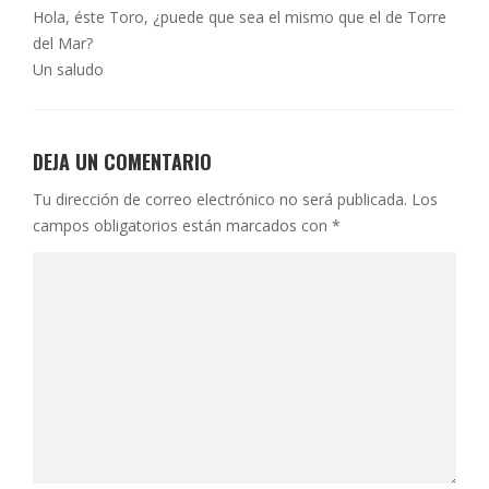
Hola, éste Toro, ¿puede que sea el mismo que el de Torre
del Mar?
Un saludo
DEJA UN COMENTARIO
Tu dirección de correo electrónico no será publicada.
Los
campos obligatorios están marcados con
*