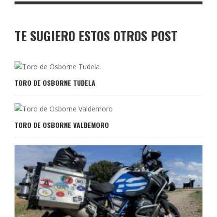
TE SUGIERO ESTOS OTROS POST
TORO DE OSBORNE TUDELA
TORO DE OSBORNE VALDEMORO