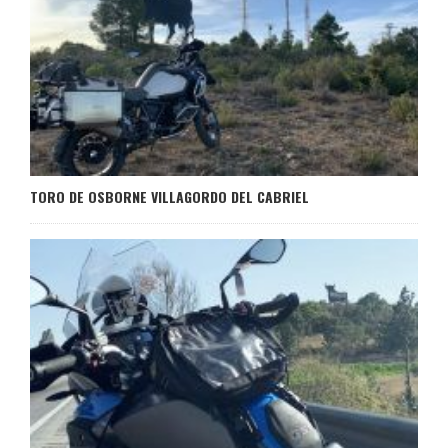
TORO DE OSBORNE VILLAGORDO DEL CABRIEL