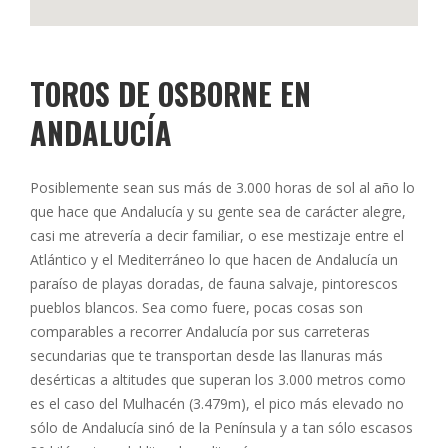
TOROS DE OSBORNE EN
ANDALUCÍA
Posiblemente sean sus más de 3.000 horas de sol al año lo
que hace que Andalucía y su gente sea de carácter alegre,
casi me atrevería a decir familiar, o ese mestizaje entre el
Atlántico y el Mediterráneo lo que hacen de Andalucía un
paraíso de playas doradas, de fauna salvaje, pintorescos
pueblos blancos. Sea como fuere, pocas cosas son
comparables a recorrer Andalucía por sus carreteras
secundarias que te transportan desde las llanuras más
desérticas a altitudes que superan los 3.000 metros como
es el caso del Mulhacén (3.479m), el pico más elevado no
sólo de Andalucía sinó de la Península y a tan sólo escasos