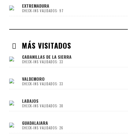
EXTREMADURA
CHECK-INS VALIDADOS: 97
MÁS VISITADOS
CABANILLAS DE LA SIERRA
CHECK-INS VALIDADOS: 33
VALDEMORO
CHECK-INS VALIDADOS: 33
LABAJOS
CHECK-INS VALIDADOS: 30
GUADALAJARA
CHECK-INS VALIDADOS: 26