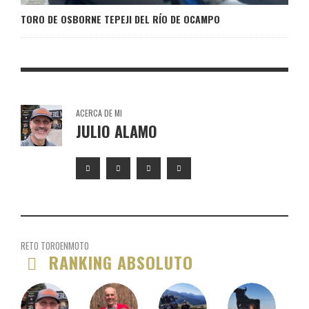
TORO DE OSBORNE TEPEJI DEL RÍO DE OCAMPO
ACERCA DE MI
JULIO ALAMO
RETO TOROENMOTO
RANKING ABSOLUTO