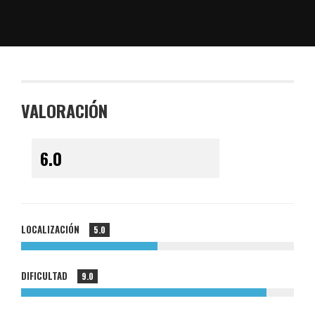
VALORACIÓN
LOCALIZACIÓN
5.0
DIFICULTAD
9.0