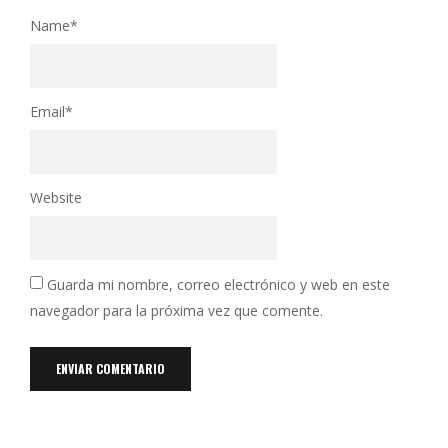
Name
*
Email
*
Website
Guarda mi nombre, correo electrónico y web en este
navegador para la próxima vez que comente.