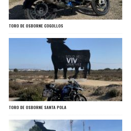
TORO DE OSBORNE COGOLLOS
TORO DE OSBORNE SANTA POLA