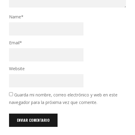
Name
*
Email
*
Website
Guarda mi nombre, correo electrónico y web en este
navegador para la próxima vez que comente.