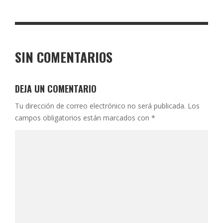
SIN COMENTARIOS
DEJA UN COMENTARIO
Tu dirección de correo electrónico no será publicada.
Los
campos obligatorios están marcados con
*