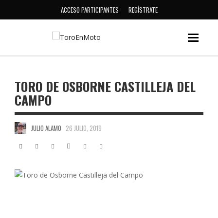
ACCESO PARTICIPANTES
REGÍSTRATE
TORO DE OSBORNE CASTILLEJA DEL
CAMPO
JULIO ALAMO
26 JULIO, 2019