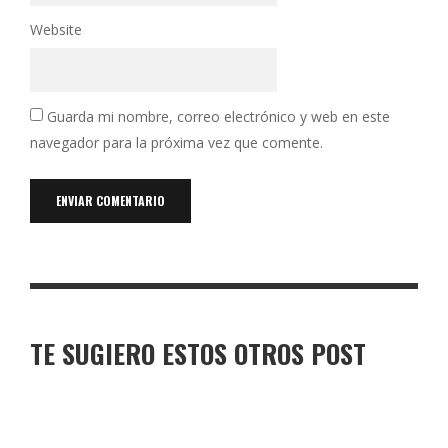
Website
Guarda mi nombre, correo electrónico y web en este
navegador para la próxima vez que comente.
TE SUGIERO ESTOS OTROS POST