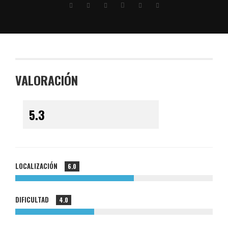
VALORACIÓN
LOCALIZACIÓN
6.0
DIFICULTAD
4.0