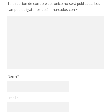
Tu dirección de correo electrónico no será publicada.
Los
campos obligatorios están marcados con
*
Name
*
Email
*