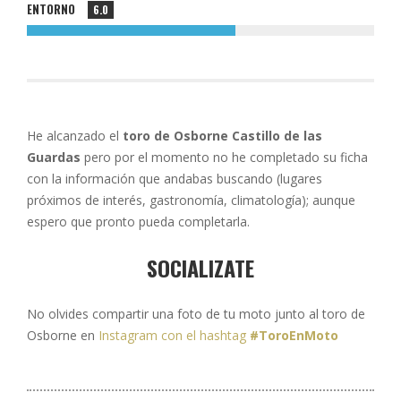
ENTORNO
6.0
He alcanzado el
toro de Osborne Castillo de las
Guardas
pero por el momento no he completado su ficha
con la información que andabas buscando (lugares
próximos de interés, gastronomía, climatología); aunque
espero que pronto pueda completarla.
SOCIALIZATE
No olvides compartir una foto de tu moto junto al toro de
Osborne en
Instagram con el hashtag
#ToroEnMoto