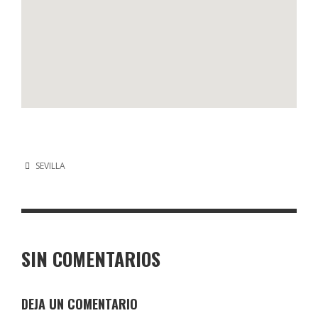
SEVILLA
SIN COMENTARIOS
DEJA UN COMENTARIO