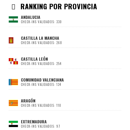
RANKING POR PROVINCIA
ANDALUCIA
CHECK-INS VALIDADOS: 330
CASTILLA LA MANCHA
CHECK-INS VALIDADOS: 268
CASTILLA LEÓN
CHECK-INS VALIDADOS: 254
COMUNIDAD VALENCIANA
CHECK-INS VALIDADOS: 134
ARAGÓN
CHECK-INS VALIDADOS: 110
EXTREMADURA
CHECK-INS VALIDADOS: 97