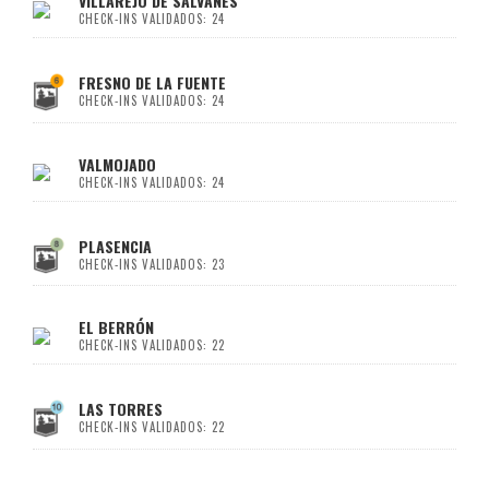
VILLAREJO DE SALVANES
CHECK-INS VALIDADOS: 24
FRESNO DE LA FUENTE
CHECK-INS VALIDADOS: 24
VALMOJADO
CHECK-INS VALIDADOS: 24
PLASENCIA
CHECK-INS VALIDADOS: 23
EL BERRÓN
CHECK-INS VALIDADOS: 22
LAS TORRES
CHECK-INS VALIDADOS: 22