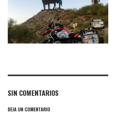
SIN COMENTARIOS
DEJA UN COMENTARIO