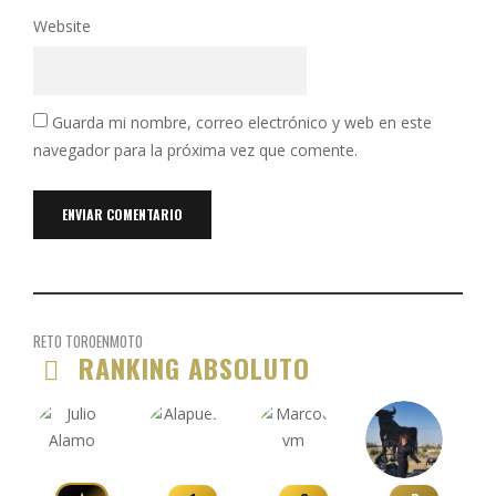
Website
Guarda mi nombre, correo electrónico y web en este
navegador para la próxima vez que comente.
RETO TOROENMOTO
RANKING ABSOLUTO