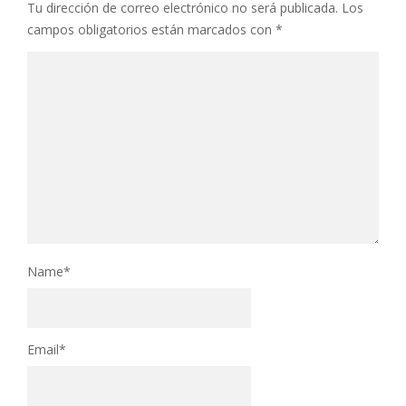
Tu dirección de correo electrónico no será publicada.
Los
campos obligatorios están marcados con
*
Name
*
Email
*