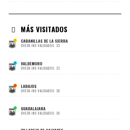
MÁS VISITADOS
CABANILLAS DE LA SIERRA
CHECK-INS VALIDADOS: 33
VALDEMORO
CHECK-INS VALIDADOS: 33
LABAJOS
CHECK-INS VALIDADOS: 30
GUADALAJARA
CHECK-INS VALIDADOS: 26