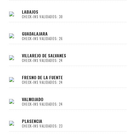
LABAJOS
CHECK-INS VALIDADOS: 30
GUADALAJARA
CHECK-INS VALIDADOS: 26
VILLAREJO DE SALVANES
CHECK-INS VALIDADOS: 24
FRESNO DE LA FUENTE
CHECK-INS VALIDADOS: 24
VALMOJADO
CHECK-INS VALIDADOS: 24
PLASENCIA
CHECK-INS VALIDADOS: 23