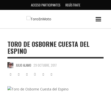
ACCESO PARTICIPANTES
REGÍSTRATE
TORO DE OSBORNE CUESTA DEL
ESPINO
JULIO ALAMO
29 OCTUBRE, 2017