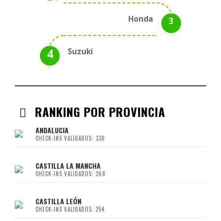
Honda
Suzuki
RANKING POR PROVINCIA
ANDALUCIA
CHECK-INS VALIDADOS: 330
CASTILLA LA MANCHA
CHECK-INS VALIDADOS: 268
CASTILLA LEÓN
CHECK-INS VALIDADOS: 254