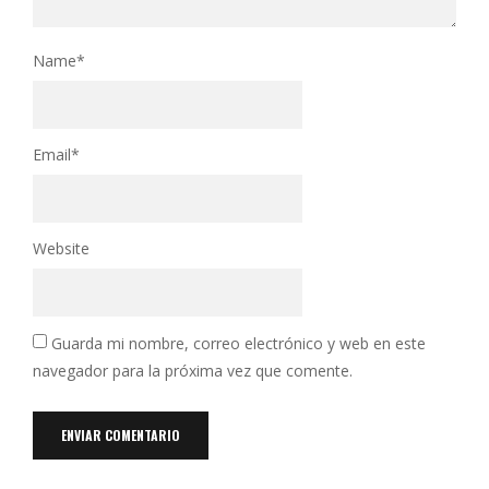
Name
*
Email
*
Website
Guarda mi nombre, correo electrónico y web en este
navegador para la próxima vez que comente.