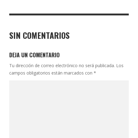
SIN COMENTARIOS
DEJA UN COMENTARIO
Tu dirección de correo electrónico no será publicada.
Los
campos obligatorios están marcados con
*