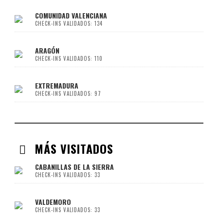
COMUNIDAD VALENCIANA
CHECK-INS VALIDADOS: 134
ARAGÓN
CHECK-INS VALIDADOS: 110
EXTREMADURA
CHECK-INS VALIDADOS: 97
MÁS VISITADOS
CABANILLAS DE LA SIERRA
CHECK-INS VALIDADOS: 33
VALDEMORO
CHECK-INS VALIDADOS: 33