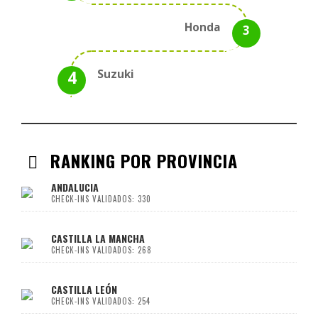
Honda
Suzuki
RANKING POR PROVINCIA
ANDALUCIA
CHECK-INS VALIDADOS: 330
CASTILLA LA MANCHA
CHECK-INS VALIDADOS: 268
CASTILLA LEÓN
CHECK-INS VALIDADOS: 254