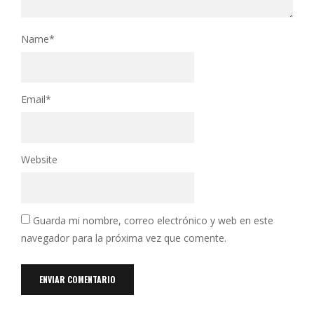
Name
*
Email
*
Website
Guarda mi nombre, correo electrónico y web en este
navegador para la próxima vez que comente.