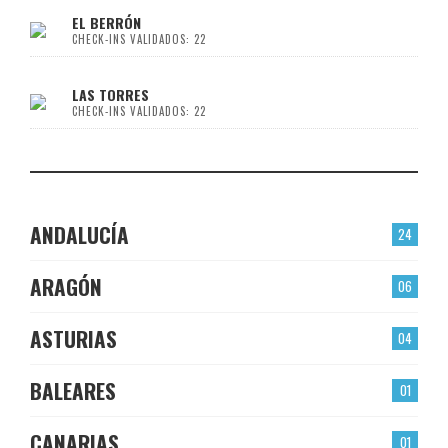
EL BERRÓN
CHECK-INS VALIDADOS: 22
LAS TORRES
CHECK-INS VALIDADOS: 22
ANDALUCÍA
24
ARAGÓN
06
ASTURIAS
04
BALEARES
01
CANARIAS
01