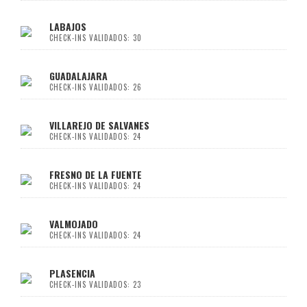
LABAJOS
CHECK-INS VALIDADOS: 30
GUADALAJARA
CHECK-INS VALIDADOS: 26
VILLAREJO DE SALVANES
CHECK-INS VALIDADOS: 24
FRESNO DE LA FUENTE
CHECK-INS VALIDADOS: 24
VALMOJADO
CHECK-INS VALIDADOS: 24
PLASENCIA
CHECK-INS VALIDADOS: 23