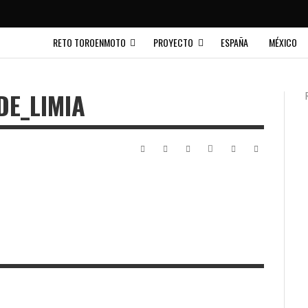
RETO TOROENMOTO
PROYECTO
ESPAÑA
MÉXICO
DE_LIMIA