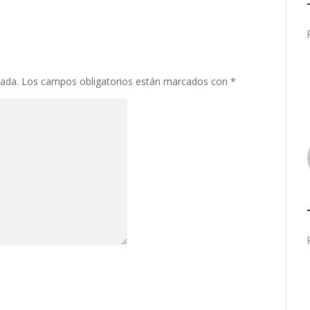
cada.
Los campos obligatorios están marcados con
*