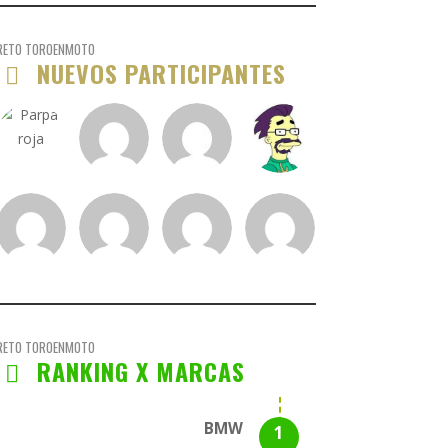
RETO TOROENMOTO
NUEVOS PARTICIPANTES
RETO TOROENMOTO
RANKING X MARCAS
BMW