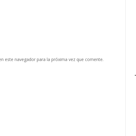
en este navegador para la próxima vez que comente.