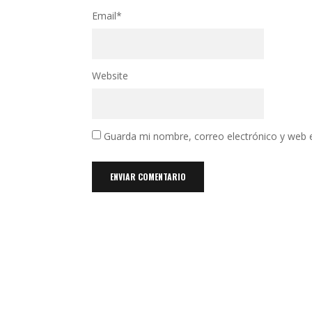
Email
*
Website
Guarda mi nombre, correo electrónico y web 