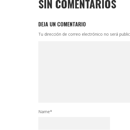
SIN COMENTARIOS
DEJA UN COMENTARIO
Tu dirección de correo electrónico no será publi
Name
*