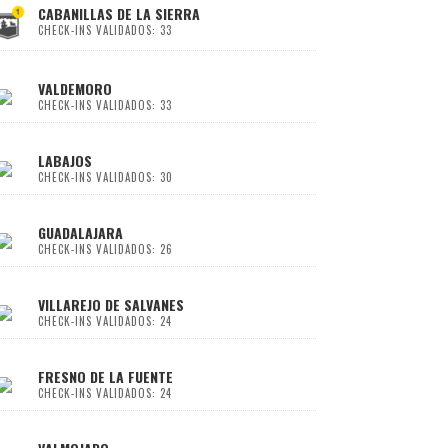
CABANILLAS DE LA SIERRA
CHECK-INS VALIDADOS: 33
VALDEMORO
CHECK-INS VALIDADOS: 33
LABAJOS
CHECK-INS VALIDADOS: 30
GUADALAJARA
CHECK-INS VALIDADOS: 26
VILLAREJO DE SALVANES
CHECK-INS VALIDADOS: 24
FRESNO DE LA FUENTE
CHECK-INS VALIDADOS: 24