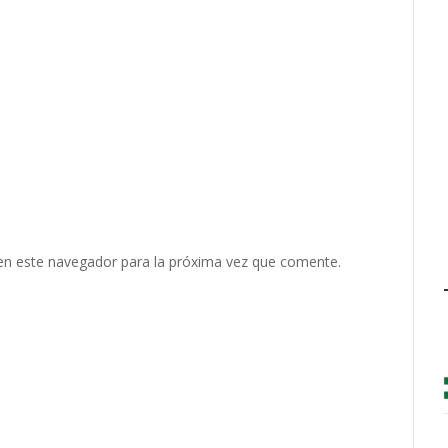
en este navegador para la próxima vez que comente.