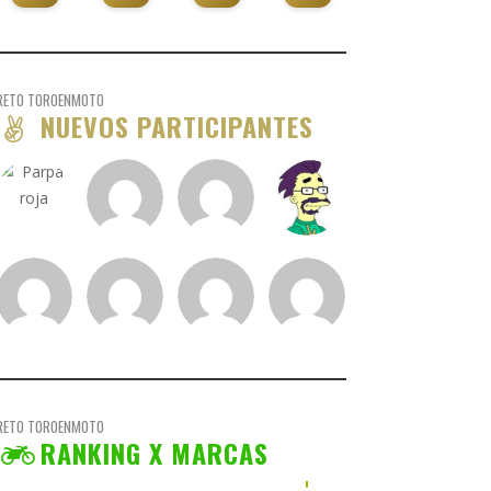
RETO TOROENMOTO
NUEVOS PARTICIPANTES
RETO TOROENMOTO
RANKING X MARCAS