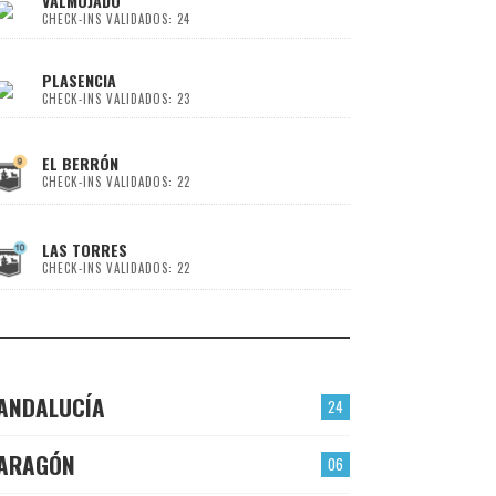
VALMOJADO
CHECK-INS VALIDADOS: 24
PLASENCIA
CHECK-INS VALIDADOS: 23
EL BERRÓN
CHECK-INS VALIDADOS: 22
LAS TORRES
CHECK-INS VALIDADOS: 22
ANDALUCÍA
24
ARAGÓN
06