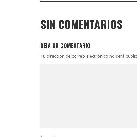
SIN COMENTARIOS
DEJA UN COMENTARIO
Tu dirección de correo electrónico no será publi