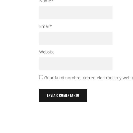
Name
*
Email
*
Website
Guarda mi nombre, correo electrónico y web 