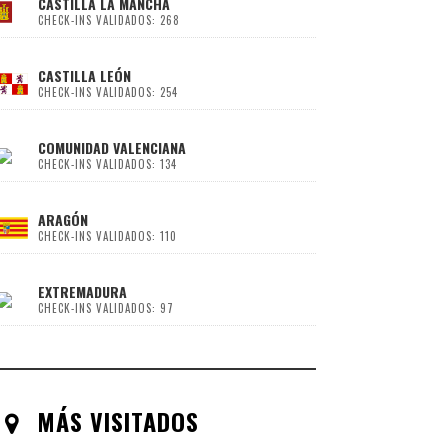
CASTILLA LA MANCHA
CHECK-INS VALIDADOS: 268
CASTILLA LEÓN
CHECK-INS VALIDADOS: 254
COMUNIDAD VALENCIANA
CHECK-INS VALIDADOS: 134
ARAGÓN
CHECK-INS VALIDADOS: 110
EXTREMADURA
CHECK-INS VALIDADOS: 97
MÁS VISITADOS