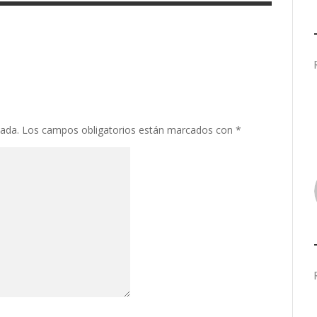
cada.
Los campos obligatorios están marcados con
*