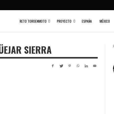
RETO TOROENMOTO
PROYECTO
ESPAÑA
MÉXICO
ÜEJAR SIERRA