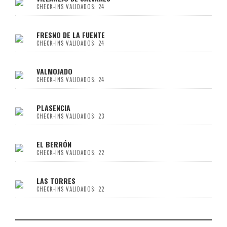
CHECK-INS VALIDADOS: 24
FRESNO DE LA FUENTE
CHECK-INS VALIDADOS: 24
VALMOJADO
CHECK-INS VALIDADOS: 24
PLASENCIA
CHECK-INS VALIDADOS: 23
EL BERRÓN
CHECK-INS VALIDADOS: 22
LAS TORRES
CHECK-INS VALIDADOS: 22