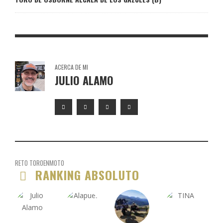
ACERCA DE MI
JULIO ALAMO
RETO TOROENMOTO
RANKING ABSOLUTO