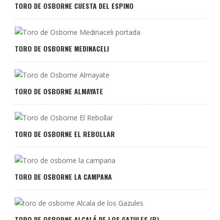
TORO DE OSBORNE CUESTA DEL ESPINO
TORO DE OSBORNE MEDINACELI
TORO DE OSBORNE ALMAYATE
TORO DE OSBORNE EL REBOLLAR
TORO DE OSBORNE LA CAMPANA
TORO DE OSBORNE ALCALÁ DE LOS GAZULES (B)