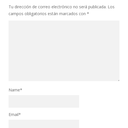
Tu dirección de correo electrónico no será publicada.
Los
campos obligatorios están marcados con
*
Name
*
Email
*