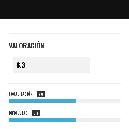
VALORACIÓN
LOCALIZACIÓN
6.0
DIFICULTAD
6.0