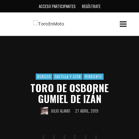
ACCESO PARTICIPANTES
REGÍSTRATE
BURGOS
CASTILLA Y LEÓN
PENDIENTE
TORO DE OSBORNE
GUMIEL DE IZÁN
JULIO ALAMO
27 ABRIL, 2019