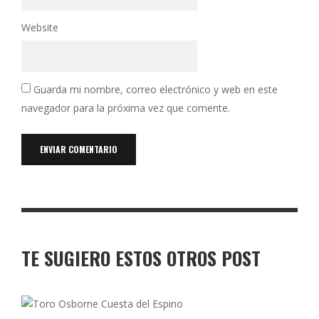
Website
Guarda mi nombre, correo electrónico y web en este
navegador para la próxima vez que comente.
TE SUGIERO ESTOS OTROS POST