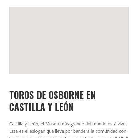
TOROS DE OSBORNE EN
CASTILLA Y LEÓN
Castilla y León, el Museo más grande del mundo está vivo!
Este es el eslogan que lleva por bandera la comunidad con