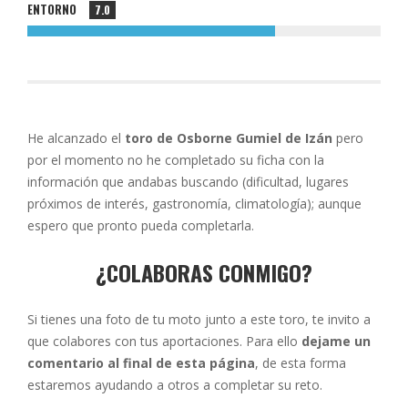
ENTORNO
7.0
He alcanzado el
toro de Osborne Gumiel de Izán
pero
por el momento no he completado su ficha con la
información que andabas buscando (dificultad, lugares
próximos de interés, gastronomía, climatología); aunque
espero que pronto pueda completarla.
¿COLABORAS CONMIGO?
Si tienes una foto de tu moto junto a este toro, te invito a
que colabores con tus aportaciones. Para ello
dejame un
comentario al final de esta página
, de esta forma
estaremos ayudando a otros a completar su reto.