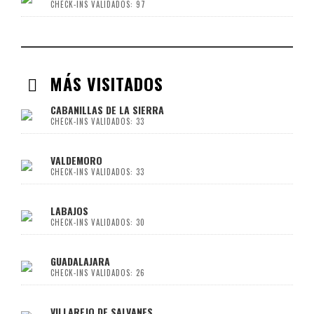
CHECK-INS VALIDADOS: 97
MÁS VISITADOS
CABANILLAS DE LA SIERRA
CHECK-INS VALIDADOS: 33
VALDEMORO
CHECK-INS VALIDADOS: 33
LABAJOS
CHECK-INS VALIDADOS: 30
GUADALAJARA
CHECK-INS VALIDADOS: 26
VILLAREJO DE SALVANES