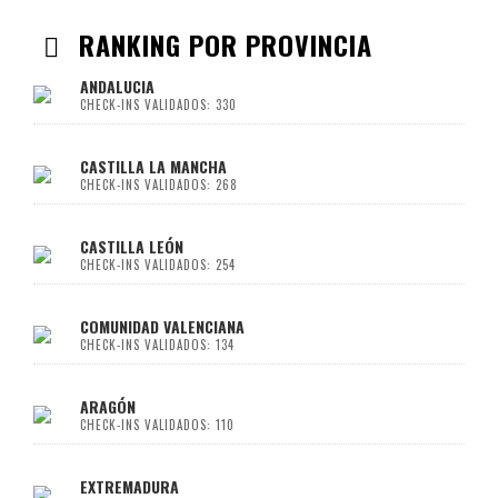
RANKING POR PROVINCIA
ANDALUCIA
CHECK-INS VALIDADOS: 330
CASTILLA LA MANCHA
CHECK-INS VALIDADOS: 268
CASTILLA LEÓN
CHECK-INS VALIDADOS: 254
COMUNIDAD VALENCIANA
CHECK-INS VALIDADOS: 134
ARAGÓN
CHECK-INS VALIDADOS: 110
EXTREMADURA