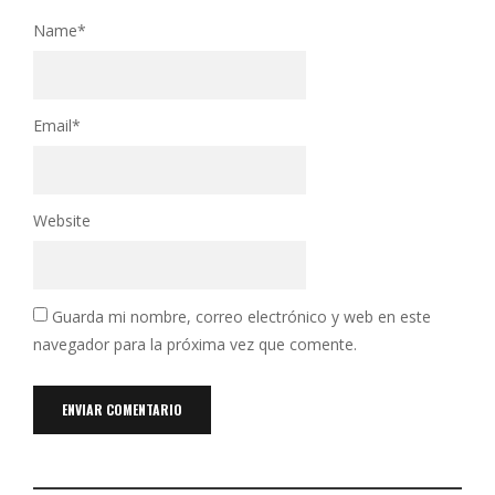
Name
*
Email
*
Website
Guarda mi nombre, correo electrónico y web en este
navegador para la próxima vez que comente.