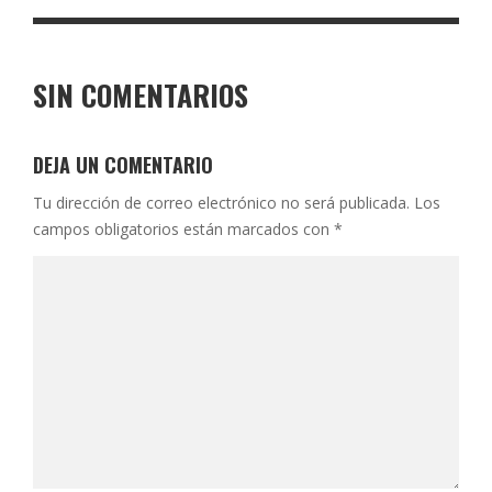
SIN COMENTARIOS
DEJA UN COMENTARIO
Tu dirección de correo electrónico no será publicada.
Los
campos obligatorios están marcados con
*