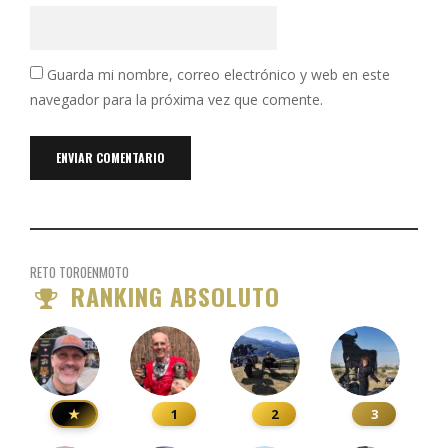
Guarda mi nombre, correo electrónico y web en este
navegador para la próxima vez que comente.
RETO TOROENMOTO
RANKING ABSOLUTO
★
1
2
3