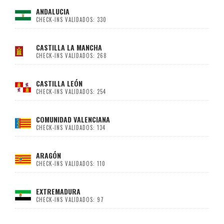
ANDALUCIA
CHECK-INS VALIDADOS: 330
CASTILLA LA MANCHA
CHECK-INS VALIDADOS: 268
CASTILLA LEÓN
CHECK-INS VALIDADOS: 254
COMUNIDAD VALENCIANA
CHECK-INS VALIDADOS: 134
ARAGÓN
CHECK-INS VALIDADOS: 110
EXTREMADURA
CHECK-INS VALIDADOS: 97