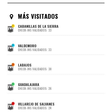
MÁS VISITADOS
CABANILLAS DE LA SIERRA
CHECK-INS VALIDADOS: 33
VALDEMORO
CHECK-INS VALIDADOS: 33
LABAJOS
CHECK-INS VALIDADOS: 30
GUADALAJARA
CHECK-INS VALIDADOS: 26
VILLAREJO DE SALVANES
CHECK-INS VALIDADOS: 24