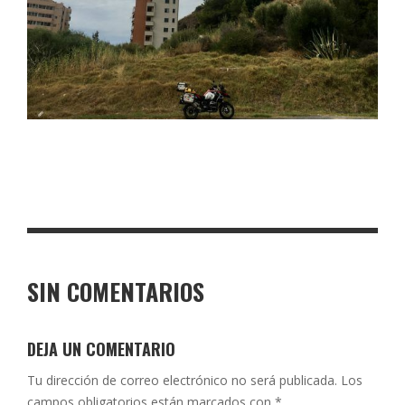
SIN COMENTARIOS
DEJA UN COMENTARIO
Tu dirección de correo electrónico no será publicada.
Los
campos obligatorios están marcados con
*