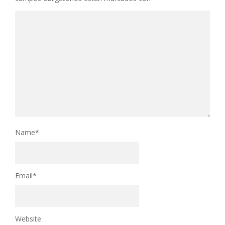
Name
*
Email
*
Website