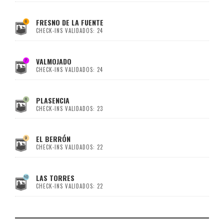
FRESNO DE LA FUENTE
CHECK-INS VALIDADOS: 24
VALMOJADO
CHECK-INS VALIDADOS: 24
PLASENCIA
CHECK-INS VALIDADOS: 23
EL BERRÓN
CHECK-INS VALIDADOS: 22
LAS TORRES
CHECK-INS VALIDADOS: 22