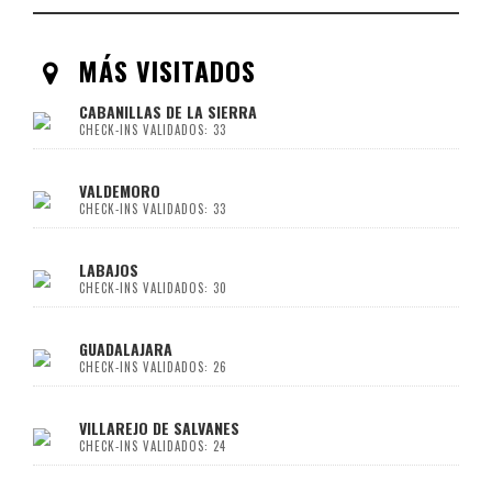
MÁS VISITADOS
CABANILLAS DE LA SIERRA
CHECK-INS VALIDADOS: 33
VALDEMORO
CHECK-INS VALIDADOS: 33
LABAJOS
CHECK-INS VALIDADOS: 30
GUADALAJARA
CHECK-INS VALIDADOS: 26
VILLAREJO DE SALVANES
CHECK-INS VALIDADOS: 24