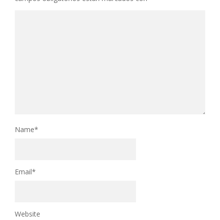
Name
*
Email
*
Website