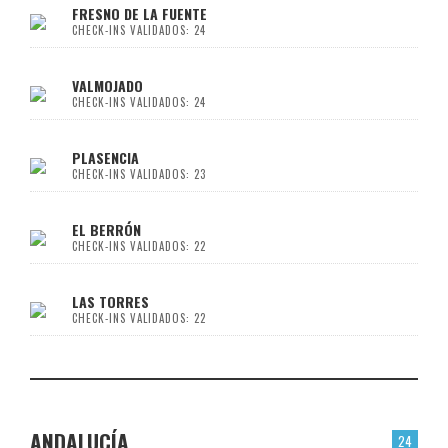
FRESNO DE LA FUENTE
CHECK-INS VALIDADOS: 24
VALMOJADO
CHECK-INS VALIDADOS: 24
PLASENCIA
CHECK-INS VALIDADOS: 23
EL BERRÓN
CHECK-INS VALIDADOS: 22
LAS TORRES
CHECK-INS VALIDADOS: 22
ANDALUCÍA
24