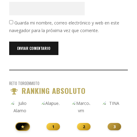
Guarda mi nombre, correo electrónico y web en este
navegador para la próxima vez que comente.
RETO TOROENMOTO
RANKING ABSOLUTO
★
1
2
3