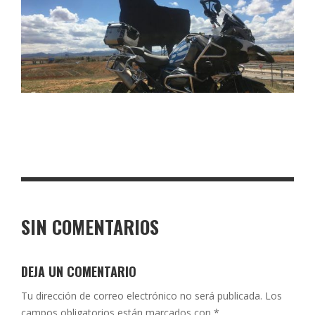
SIN COMENTARIOS
DEJA UN COMENTARIO
Tu dirección de correo electrónico no será publicada.
Los
campos obligatorios están marcados con
*