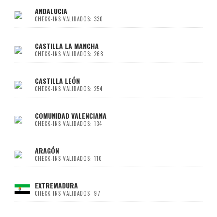
ANDALUCIA
CHECK-INS VALIDADOS: 330
CASTILLA LA MANCHA
CHECK-INS VALIDADOS: 268
CASTILLA LEÓN
CHECK-INS VALIDADOS: 254
COMUNIDAD VALENCIANA
CHECK-INS VALIDADOS: 134
ARAGÓN
CHECK-INS VALIDADOS: 110
EXTREMADURA
CHECK-INS VALIDADOS: 97