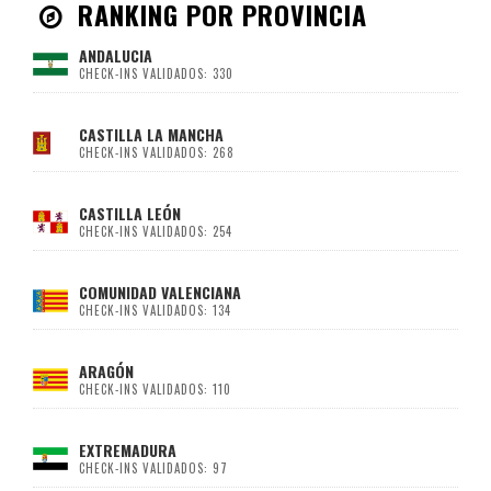
RANKING POR PROVINCIA
ANDALUCIA
CHECK-INS VALIDADOS: 330
CASTILLA LA MANCHA
CHECK-INS VALIDADOS: 268
CASTILLA LEÓN
CHECK-INS VALIDADOS: 254
COMUNIDAD VALENCIANA
CHECK-INS VALIDADOS: 134
ARAGÓN
CHECK-INS VALIDADOS: 110
EXTREMADURA
CHECK-INS VALIDADOS: 97