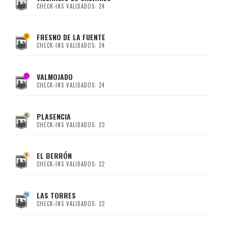
CHECK-INS VALIDADOS: 24
FRESNO DE LA FUENTE
CHECK-INS VALIDADOS: 24
VALMOJADO
CHECK-INS VALIDADOS: 24
PLASENCIA
CHECK-INS VALIDADOS: 23
EL BERRÓN
CHECK-INS VALIDADOS: 22
LAS TORRES
CHECK-INS VALIDADOS: 22