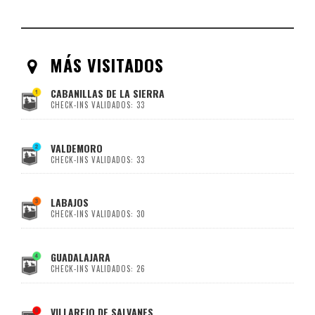
MÁS VISITADOS
CABANILLAS DE LA SIERRA
CHECK-INS VALIDADOS: 33
VALDEMORO
CHECK-INS VALIDADOS: 33
LABAJOS
CHECK-INS VALIDADOS: 30
GUADALAJARA
CHECK-INS VALIDADOS: 26
VILLAREJO DE SALVANES