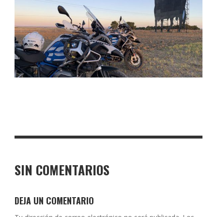
SIN COMENTARIOS
DEJA UN COMENTARIO