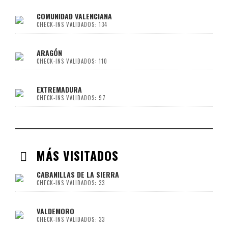
COMUNIDAD VALENCIANA
CHECK-INS VALIDADOS: 134
ARAGÓN
CHECK-INS VALIDADOS: 110
EXTREMADURA
CHECK-INS VALIDADOS: 97
MÁS VISITADOS
CABANILLAS DE LA SIERRA
CHECK-INS VALIDADOS: 33
VALDEMORO
CHECK-INS VALIDADOS: 33