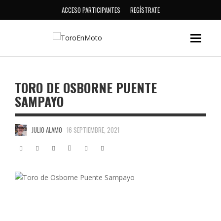
ACCESO PARTICIPANTES
REGÍSTRATE
TORO DE OSBORNE PUENTE
SAMPAYO
JULIO ALAMO
16 SEPTIEMBRE, 2021