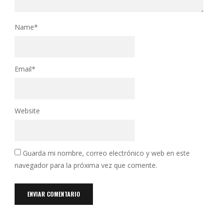
Name
*
Email
*
Website
Guarda mi nombre, correo electrónico y web en este
navegador para la próxima vez que comente.