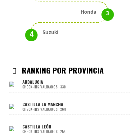
Honda
Suzuki
RANKING POR PROVINCIA
ANDALUCIA
CHECK-INS VALIDADOS: 330
CASTILLA LA MANCHA
CHECK-INS VALIDADOS: 268
CASTILLA LEÓN
CHECK-INS VALIDADOS: 254