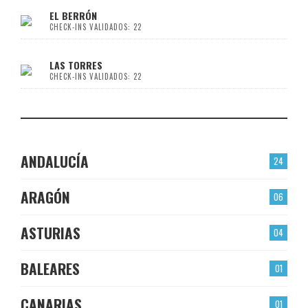
EL BERRÓN
CHECK-INS VALIDADOS: 22
LAS TORRES
CHECK-INS VALIDADOS: 22
ANDALUCÍA
24
ARAGÓN
06
ASTURIAS
04
BALEARES
01
CANARIAS
01