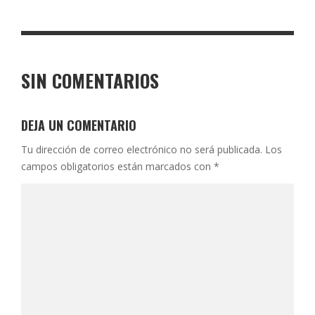
SIN COMENTARIOS
DEJA UN COMENTARIO
Tu dirección de correo electrónico no será publicada.
Los
campos obligatorios están marcados con
*