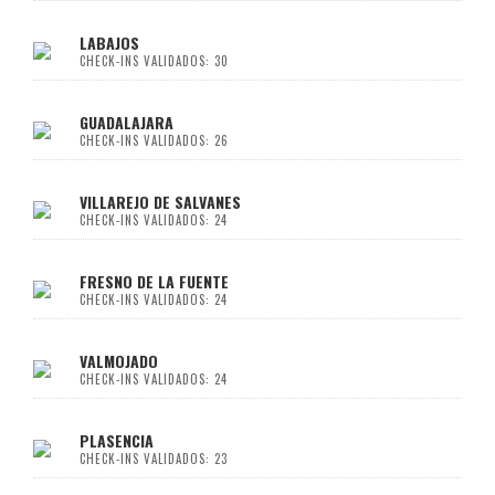
LABAJOS
CHECK-INS VALIDADOS: 30
GUADALAJARA
CHECK-INS VALIDADOS: 26
VILLAREJO DE SALVANES
CHECK-INS VALIDADOS: 24
FRESNO DE LA FUENTE
CHECK-INS VALIDADOS: 24
VALMOJADO
CHECK-INS VALIDADOS: 24
PLASENCIA
CHECK-INS VALIDADOS: 23