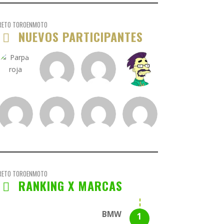
RETO TOROENMOTO
NUEVOS PARTICIPANTES
RETO TOROENMOTO
RANKING X MARCAS
BMW