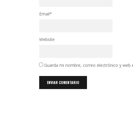
Email
*
Website
Guarda mi nombre, correo electrónico y web 