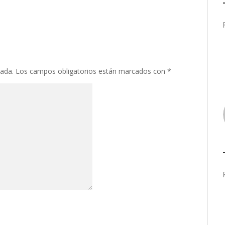
cada.
Los campos obligatorios están marcados con
*