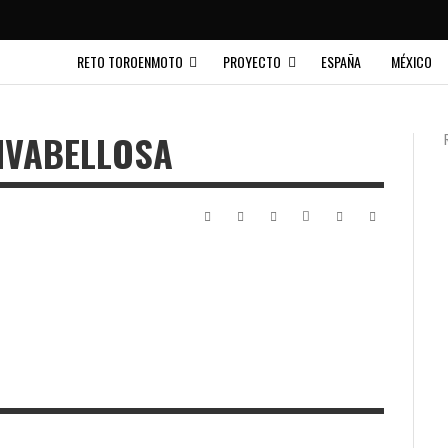
RETO TOROENMOTO
PROYECTO
ESPAÑA
MÉXICO
IVABELLOSA