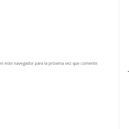
en este navegador para la próxima vez que comente.