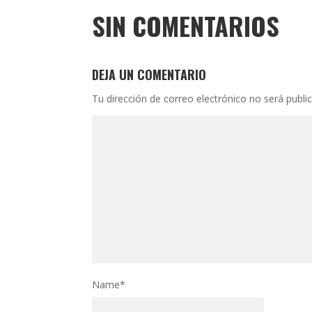
SIN COMENTARIOS
DEJA UN COMENTARIO
Tu dirección de correo electrónico no será publi
Name
*