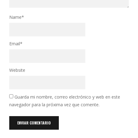
Name
*
Email
*
Website
Guarda mi nombre, correo electrónico y web en este
navegador para la próxima vez que comente.