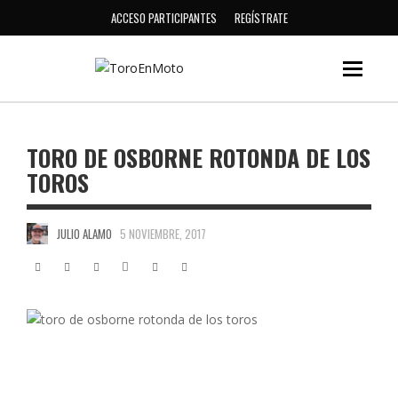
ACCESO PARTICIPANTES
REGÍSTRATE
TORO DE OSBORNE ROTONDA DE LOS
TOROS
JULIO ALAMO
5 NOVIEMBRE, 2017