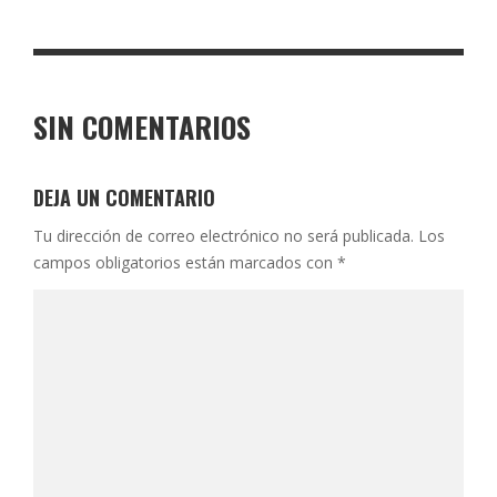
SIN COMENTARIOS
DEJA UN COMENTARIO
Tu dirección de correo electrónico no será publicada.
Los
campos obligatorios están marcados con
*