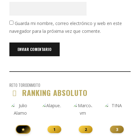
Guarda mi nombre, correo electrónico y web en este
navegador para la próxima vez que comente.
RETO TOROENMOTO
RANKING ABSOLUTO
★
1
2
3