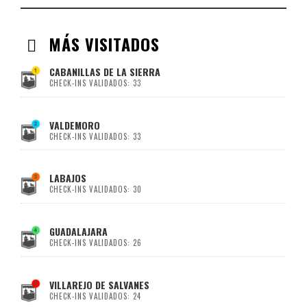
MÁS VISITADOS
CABANILLAS DE LA SIERRA
CHECK-INS VALIDADOS: 33
VALDEMORO
CHECK-INS VALIDADOS: 33
LABAJOS
CHECK-INS VALIDADOS: 30
GUADALAJARA
CHECK-INS VALIDADOS: 26
VILLAREJO DE SALVANES
CHECK-INS VALIDADOS: 24