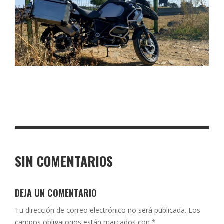
SIN COMENTARIOS
DEJA UN COMENTARIO
Tu dirección de correo electrónico no será publicada.
Los
campos obligatorios están marcados con
*