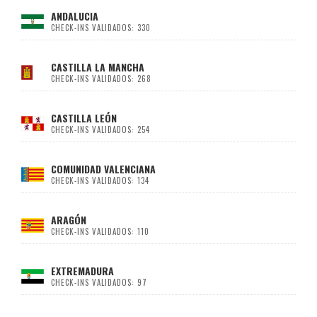
ANDALUCIA
CHECK-INS VALIDADOS: 330
CASTILLA LA MANCHA
CHECK-INS VALIDADOS: 268
CASTILLA LEÓN
CHECK-INS VALIDADOS: 254
COMUNIDAD VALENCIANA
CHECK-INS VALIDADOS: 134
ARAGÓN
CHECK-INS VALIDADOS: 110
EXTREMADURA
CHECK-INS VALIDADOS: 97