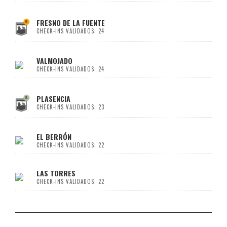
FRESNO DE LA FUENTE
CHECK-INS VALIDADOS: 24
VALMOJADO
CHECK-INS VALIDADOS: 24
PLASENCIA
CHECK-INS VALIDADOS: 23
EL BERRÓN
CHECK-INS VALIDADOS: 22
LAS TORRES
CHECK-INS VALIDADOS: 22