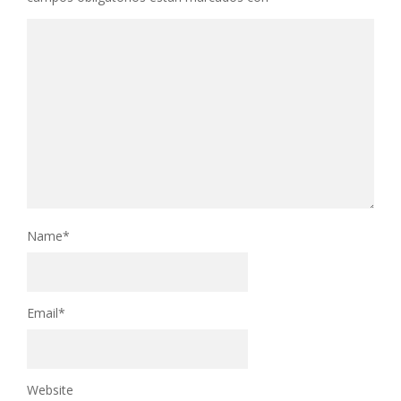
Name
*
Email
*
Website