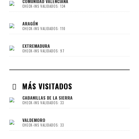
COMUNIDAD VALENCIANA
CHECK-INS VALIDADOS: 134
ARAGÓN
CHECK-INS VALIDADOS: 110
EXTREMADURA
CHECK-INS VALIDADOS: 97
MÁS VISITADOS
CABANILLAS DE LA SIERRA
CHECK-INS VALIDADOS: 33
VALDEMORO
CHECK-INS VALIDADOS: 33