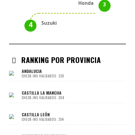
Honda
Suzuki
RANKING POR PROVINCIA
ANDALUCIA
CHECK-INS VALIDADOS: 330
CASTILLA LA MANCHA
CHECK-INS VALIDADOS: 268
CASTILLA LEÓN
CHECK-INS VALIDADOS: 254