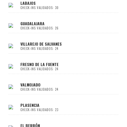
LABAJOS
CHECK-INS VALIDADOS: 30
GUADALAJARA
CHECK-INS VALIDADOS: 26
VILLAREJO DE SALVANES
CHECK-INS VALIDADOS: 24
FRESNO DE LA FUENTE
CHECK-INS VALIDADOS: 24
VALMOJADO
CHECK-INS VALIDADOS: 24
PLASENCIA
CHECK-INS VALIDADOS: 23
EL BERRÓN