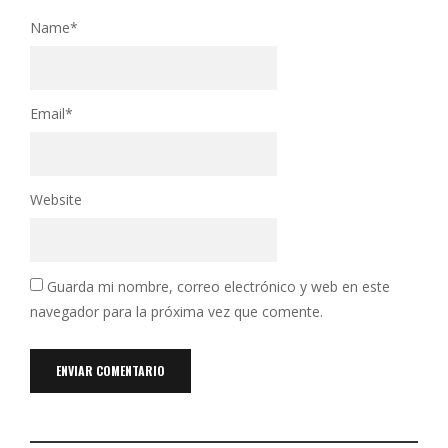
Name
*
Email
*
Website
Guarda mi nombre, correo electrónico y web en este
navegador para la próxima vez que comente.