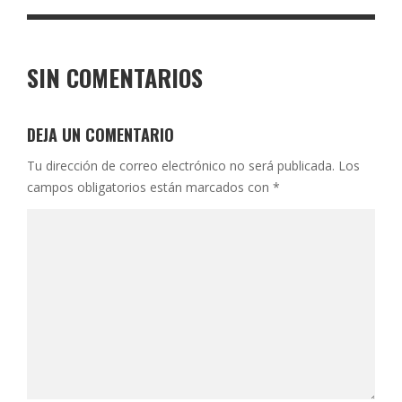
SIN COMENTARIOS
DEJA UN COMENTARIO
Tu dirección de correo electrónico no será publicada.
Los
campos obligatorios están marcados con
*