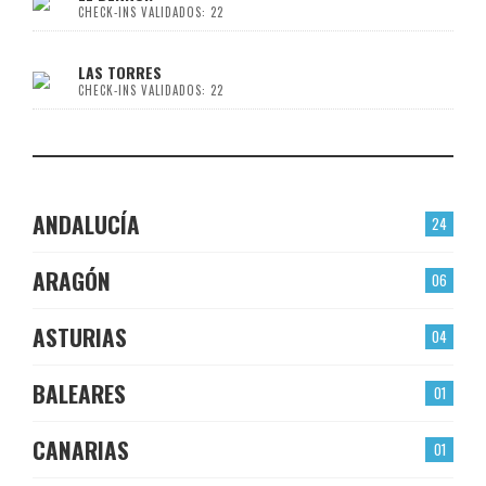
CHECK-INS VALIDADOS: 22
LAS TORRES
CHECK-INS VALIDADOS: 22
ANDALUCÍA
24
ARAGÓN
06
ASTURIAS
04
BALEARES
01
CANARIAS
01