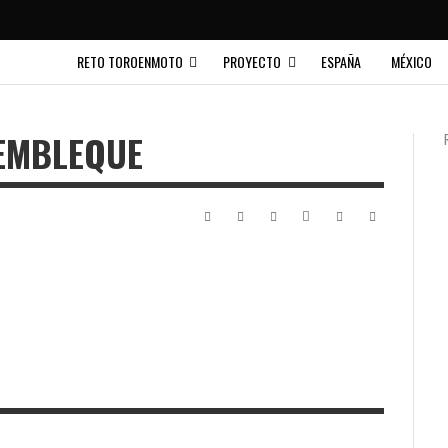
RETO TOROENMOTO
PROYECTO
ESPAÑA
MÉXICO
EMBLEQUE