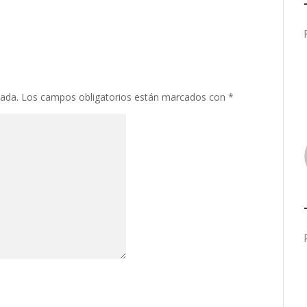
cada.
Los campos obligatorios están marcados con
*