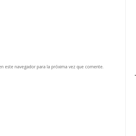
en este navegador para la próxima vez que comente.