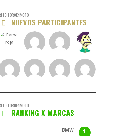
RETO TOROENMOTO
NUEVOS PARTICIPANTES
RETO TOROENMOTO
RANKING X MARCAS
BMW