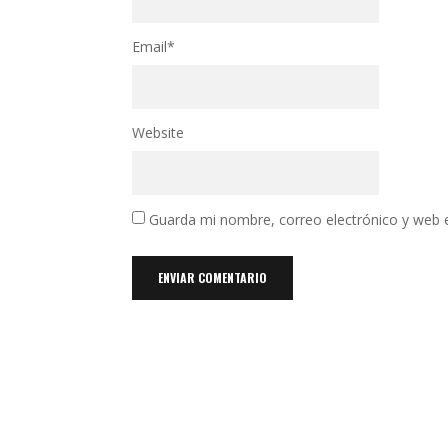
Email
*
Website
Guarda mi nombre, correo electrónico y web 