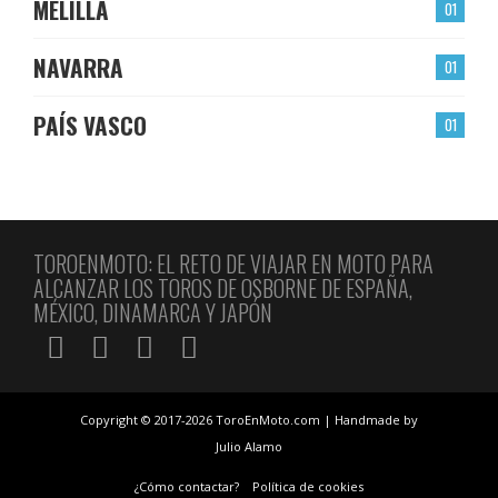
MELILLA
01
NAVARRA
01
PAÍS VASCO
01
TOROENMOTO: EL RETO DE VIAJAR EN MOTO PARA
ALCANZAR LOS TOROS DE OSBORNE DE ESPAÑA,
MÉXICO, DINAMARCA Y JAPÓN
Copyright © 2017-2026 ToroEnMoto.com | Handmade by
Julio Alamo
¿Cómo contactar?
Política de cookies