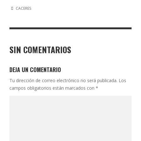
CACERES
SIN COMENTARIOS
DEJA UN COMENTARIO
Tu dirección de correo electrónico no será publicada.
Los
campos obligatorios están marcados con
*