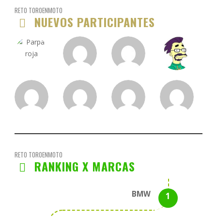
RETO TOROENMOTO
NUEVOS PARTICIPANTES
RETO TOROENMOTO
RANKING X MARCAS
BMW