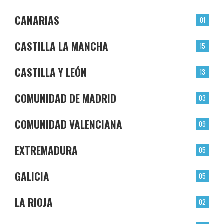
CANARIAS
01
CASTILLA LA MANCHA
15
CASTILLA Y LEÓN
13
COMUNIDAD DE MADRID
03
COMUNIDAD VALENCIANA
09
EXTREMADURA
05
GALICIA
05
LA RIOJA
02