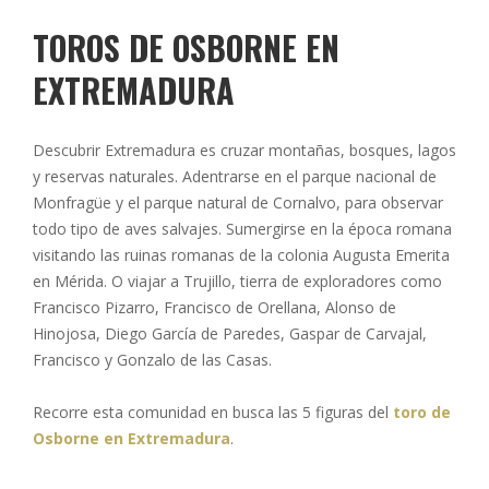
TOROS DE OSBORNE EN
EXTREMADURA
Descubrir Extremadura es cruzar montañas, bosques, lagos
y reservas naturales. Adentrarse en el parque nacional de
Monfragüe y el parque natural de Cornalvo, para observar
todo tipo de aves salvajes. Sumergirse en la época romana
visitando las ruinas romanas de la colonia Augusta Emerita
en Mérida. O viajar a Trujillo, tierra de exploradores como
Francisco Pizarro, Francisco de Orellana, Alonso de
Hinojosa, Diego García de Paredes, Gaspar de Carvajal,
Francisco y Gonzalo de las Casas.
Recorre esta comunidad en busca las 5 figuras del
toro de
Osborne en Extremadura
.