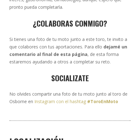
pronto pueda completarla.
¿COLABORAS CONMIGO?
Si tienes una foto de tu moto junto a este toro, te invito a
que colabores con tus aportaciones. Para ello
dejamé un
comentario al final de esta página
, de esta forma
estaremos ayudando a otros a completar su reto.
SOCIALIZATE
No olvides compartir una foto de tu moto junto al toro de
Osborne en
Instagram con el hashtag
#ToroEnMoto