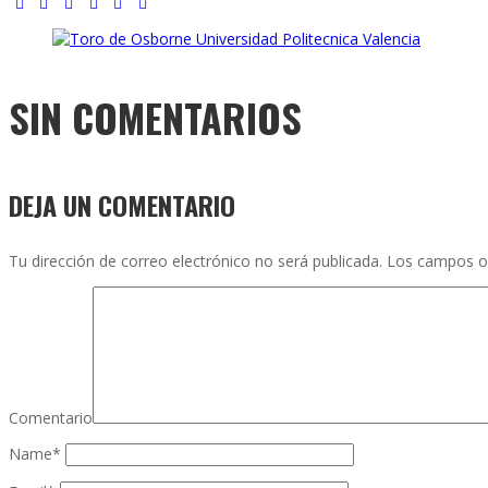
SIN COMENTARIOS
DEJA UN COMENTARIO
Tu dirección de correo electrónico no será publicada.
Los campos o
Comentario
Name
*