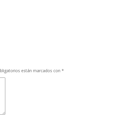
bligatorios están marcados con
*