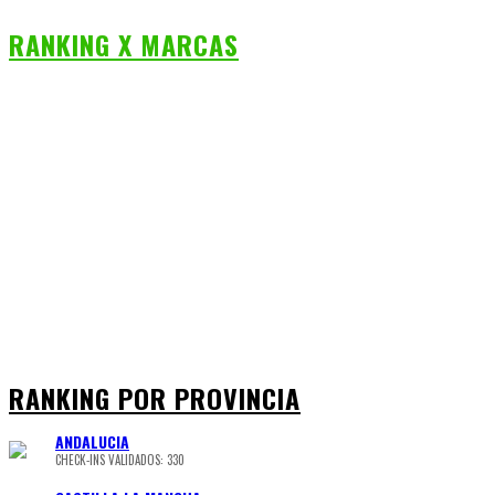
RANKING X MARCAS
RANKING POR PROVINCIA
ANDALUCIA
CHECK-INS VALIDADOS: 330