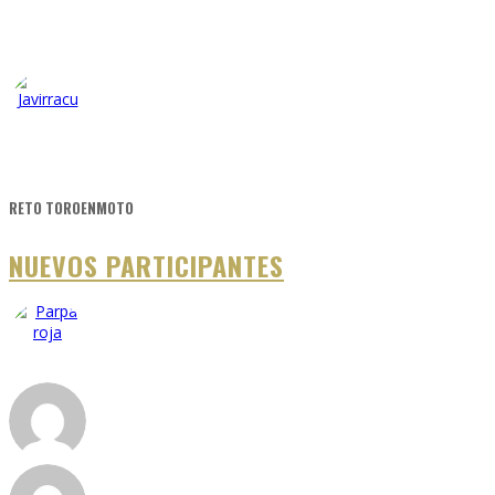
RETO TOROENMOTO
NUEVOS PARTICIPANTES