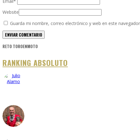
Email
*
Website
Guarda mi nombre, correo electrónico y web en este navegador
RETO TOROENMOTO
RANKING ABSOLUTO