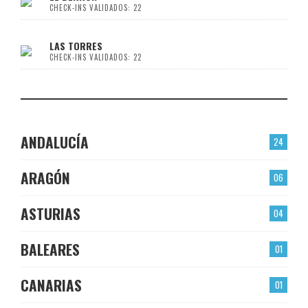
CHECK-INS VALIDADOS: 22
LAS TORRES
CHECK-INS VALIDADOS: 22
ANDALUCÍA
24
ARAGÓN
06
ASTURIAS
04
BALEARES
01
CANARIAS
01