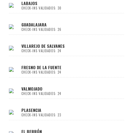
LABAJOS
CHECK-INS VALIDADOS: 30
GUADALAJARA
CHECK-INS VALIDADOS: 26
VILLAREJO DE SALVANES
CHECK-INS VALIDADOS: 24
FRESNO DE LA FUENTE
CHECK-INS VALIDADOS: 24
VALMOJADO
CHECK-INS VALIDADOS: 24
PLASENCIA
CHECK-INS VALIDADOS: 23
EL BERRÓN