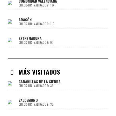
COMUNIDAD VALENCIANA
CHECK-INS VALIDADOS: 134
ARAGÓN
CHECK-INS VALIDADOS: 110
EXTREMADURA
CHECK-INS VALIDADOS: 97
MÁS VISITADOS
CABANILLAS DE LA SIERRA
CHECK-INS VALIDADOS: 33
VALDEMORO
CHECK-INS VALIDADOS: 33