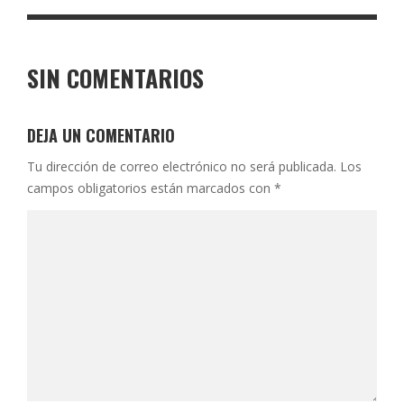
SIN COMENTARIOS
DEJA UN COMENTARIO
Tu dirección de correo electrónico no será publicada.
Los
campos obligatorios están marcados con
*