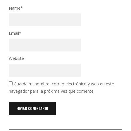
Name
*
Email
*
Website
Guarda mi nombre, correo electrónico y web en este
navegador para la próxima vez que comente.