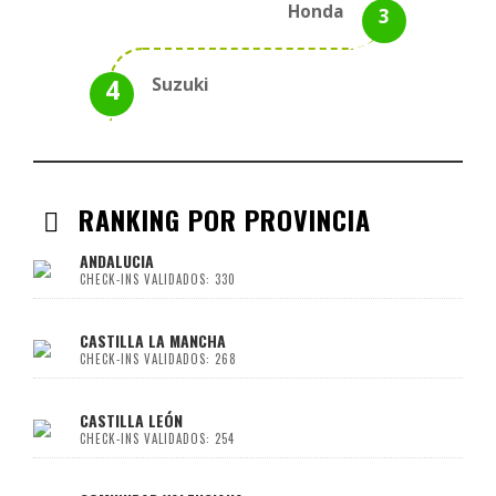
Honda
Suzuki
RANKING POR PROVINCIA
ANDALUCIA
CHECK-INS VALIDADOS: 330
CASTILLA LA MANCHA
CHECK-INS VALIDADOS: 268
CASTILLA LEÓN
CHECK-INS VALIDADOS: 254