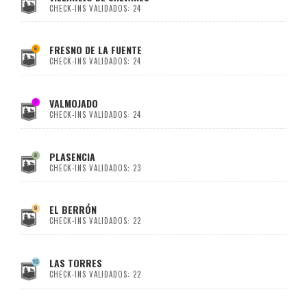
CHECK-INS VALIDADOS: 24
FRESNO DE LA FUENTE
CHECK-INS VALIDADOS: 24
VALMOJADO
CHECK-INS VALIDADOS: 24
PLASENCIA
CHECK-INS VALIDADOS: 23
EL BERRÓN
CHECK-INS VALIDADOS: 22
LAS TORRES
CHECK-INS VALIDADOS: 22