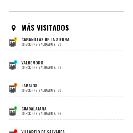
MÁS VISITADOS
CABANILLAS DE LA SIERRA
CHECK-INS VALIDADOS: 33
VALDEMORO
CHECK-INS VALIDADOS: 33
LABAJOS
CHECK-INS VALIDADOS: 30
GUADALAJARA
CHECK-INS VALIDADOS: 26
VILLAREJO DE SALVANES