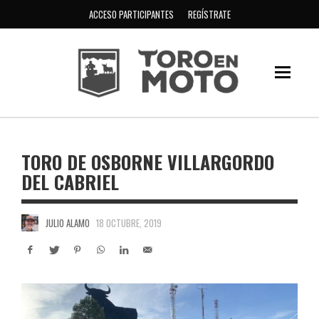
ACCESO PARTICIPANTES
REGÍSTRATE
TORO DE OSBORNE VILLARGORDO
DEL CABRIEL
JULIO ALAMO
18 OCTUBRE, 2019