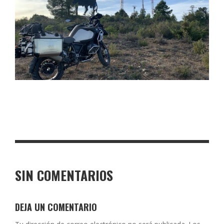
SIN COMENTARIOS
DEJA UN COMENTARIO