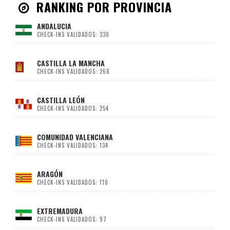
RANKING POR PROVINCIA
ANDALUCIA
CHECK-INS VALIDADOS: 330
CASTILLA LA MANCHA
CHECK-INS VALIDADOS: 268
CASTILLA LEÓN
CHECK-INS VALIDADOS: 254
COMUNIDAD VALENCIANA
CHECK-INS VALIDADOS: 134
ARAGÓN
CHECK-INS VALIDADOS: 110
EXTREMADURA
CHECK-INS VALIDADOS: 97