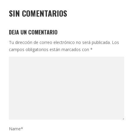
SIN COMENTARIOS
DEJA UN COMENTARIO
Tu dirección de correo electrónico no será publicada.
Los
campos obligatorios están marcados con
*
Name
*