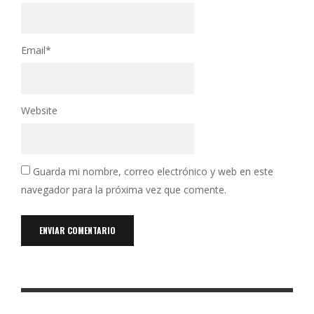
Email
*
Website
Guarda mi nombre, correo electrónico y web en este
navegador para la próxima vez que comente.