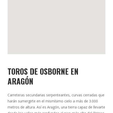
TOROS DE OSBORNE EN
ARAGÓN
Carreteras secundarias serpenteantes, curvas cerradas que
harán sumergirte en el mismísimo cielo a más de 3.000
metros de altura. Así es Aragón, una tierra capaz de llevarte