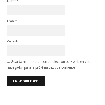
Name
*
Email
*
Website
Guarda mi nombre, correo electrónico y web en este
navegador para la próxima vez que comente.