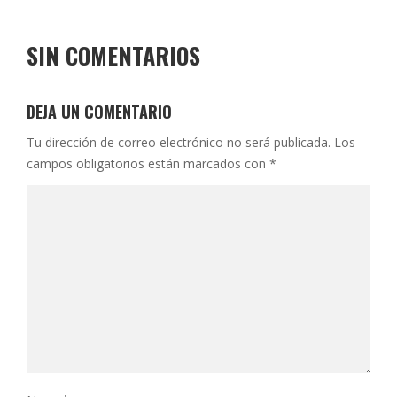
SIN COMENTARIOS
DEJA UN COMENTARIO
Tu dirección de correo electrónico no será publicada.
Los
campos obligatorios están marcados con
*