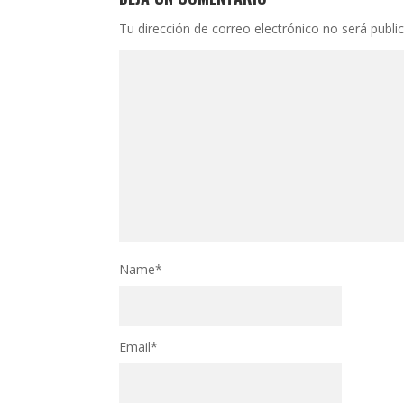
Tu dirección de correo electrónico no será publi
Name
*
Email
*