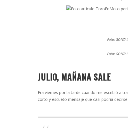
Foto: GONZA
Foto: GONZA
JULIO, MAÑANA SALE
Era viernes por la tarde cuando me escribió a tr
corto y escueto mensaje que casi podría decirse 