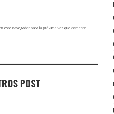
en este navegador para la próxima vez que comente.
TROS POST