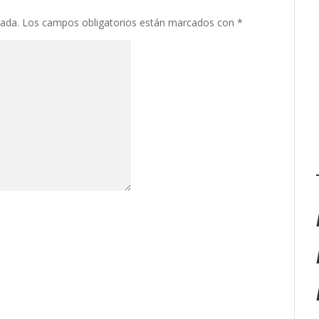
cada.
Los campos obligatorios están marcados con
*