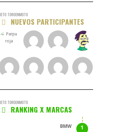
RETO TOROENMOTO
NUEVOS PARTICIPANTES
RETO TOROENMOTO
RANKING X MARCAS
BMW