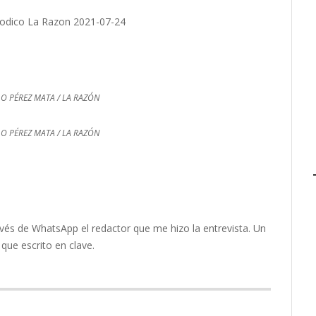
LO PÉREZ MATA / LA RAZÓN
LO PÉREZ MATA / LA RAZÓN
avés de WhatsApp el redactor que me hizo la entrevista. Un
que escrito en clave.