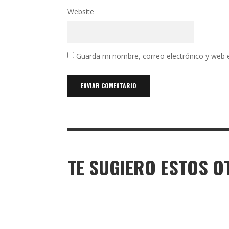
Website
Guarda mi nombre, correo electrónico y web 
TE SUGIERO ESTOS O