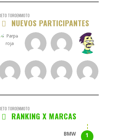
RETO TOROENMOTO
NUEVOS PARTICIPANTES
RETO TOROENMOTO
RANKING X MARCAS
BMW