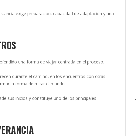
stancia exige preparación, capacidad de adaptación y una
TROS
efendido una forma de viajar centrada en el proceso.
arecen durante el camino, en los encuentros con otras
ormar la forma de mirar el mundo.
 sus inicios y constituye uno de los principales
VERANCIA