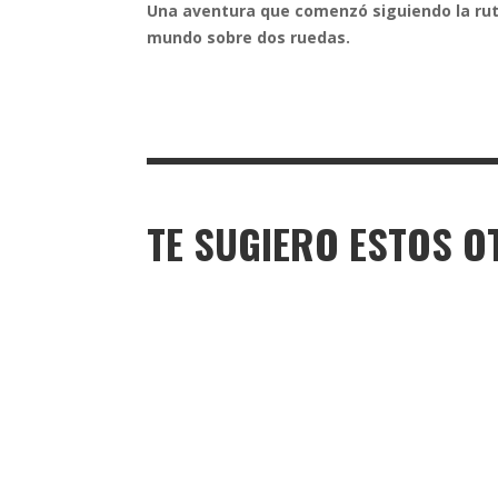
Una aventura que comenzó siguiendo la ruta
mundo sobre dos ruedas.
TE SUGIERO ESTOS O