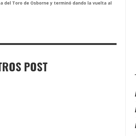
 del Toro de Osborne y terminó dando la vuelta al
TROS POST