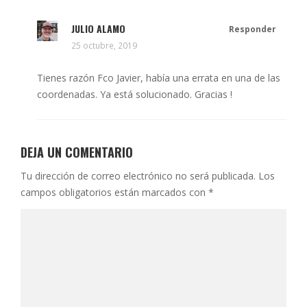
JULIO ALAMO
Responder
25 octubre, 2019
Tienes razón Fco Javier, había una errata en una de las
coordenadas. Ya está solucionado. Gracias !
DEJA UN COMENTARIO
Tu dirección de correo electrónico no será publicada.
Los
campos obligatorios están marcados con
*