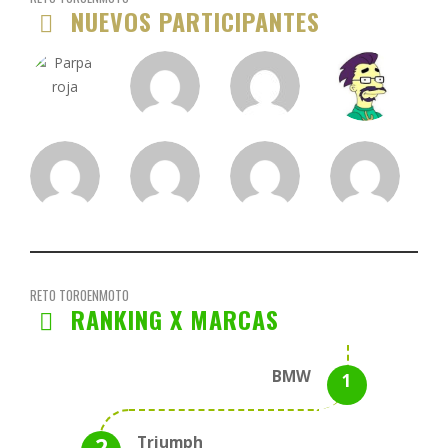
NUEVOS PARTICIPANTES
RETO TOROENMOTO
RANKING X MARCAS
BMW
Triumph