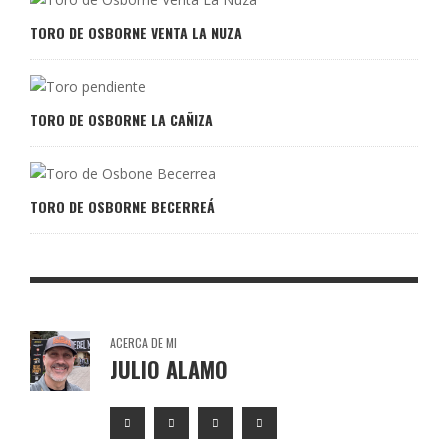
TORO DE OSBORNE VENTA LA NUZA
TORO DE OSBORNE LA CAÑIZA
TORO DE OSBORNE BECERREÁ
ACERCA DE MI
JULIO ALAMO