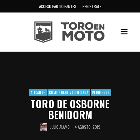
ACCESO PARTICIPANTES
REGÍSTRATE
ALICANTE
COMUNIDAD VALENCIANA
PENDIENTE
TORO DE OSBORNE
BENIDORM
JULIO ALAMO
4 AGOSTO, 2019