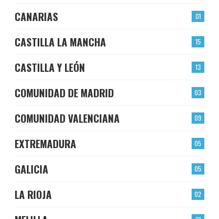
CANARIAS
01
CASTILLA LA MANCHA
15
CASTILLA Y LEÓN
13
COMUNIDAD DE MADRID
03
COMUNIDAD VALENCIANA
09
EXTREMADURA
05
GALICIA
05
LA RIOJA
02