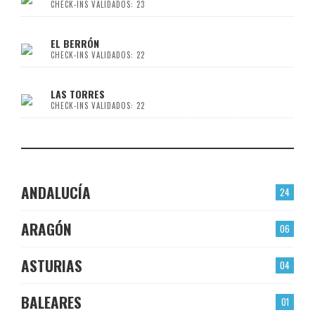
CHECK-INS VALIDADOS: 23
EL BERRÓN
CHECK-INS VALIDADOS: 22
LAS TORRES
CHECK-INS VALIDADOS: 22
ANDALUCÍA
24
ARAGÓN
06
ASTURIAS
04
BALEARES
01