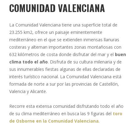
COMUNIDAD VALENCIANA
La Comunidad Valenciana tiene una superficie total de
23.255 km2, ofrece un paisaje eminentemente
mediterráneo en el que se extienden inmensas llanuras
costeras y alternan importantes zonas montañosas con
632 kilómetros de costa donde disfrutar del mar y el
buen
clima todo el año
. Disfruta de su cultura milenaria y de
sus innumerables fiestas algunas de ellas declaradas de
interés turístico nacional. La Comunidad Valenciana está
formada de norte a sur por las provincias de Castellón,
Valencia y Alicante.
Recorre esta extensa comunidad disfrutando todo el año
de su clima mediterráneo en busca las 9 figuras del
toro
de Osborne en la Comunidad Valenciana
.