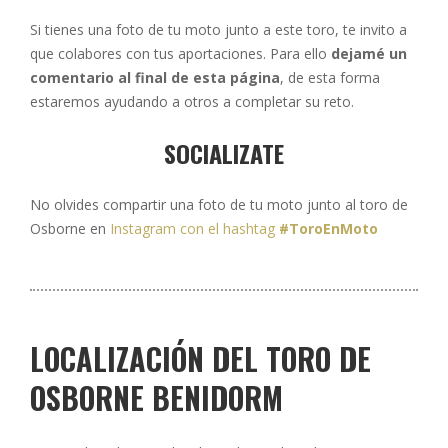
Si tienes una foto de tu moto junto a este toro, te invito a
que colabores con tus aportaciones. Para ello
dejamé un
comentario al final de esta página
, de esta forma
estaremos ayudando a otros a completar su reto.
SOCIALIZATE
No olvides compartir una foto de tu moto junto al toro de
Osborne en
Instagram con el hashtag
#ToroEnMoto
LOCALIZACIÓN DEL TORO DE
OSBORNE BENIDORM