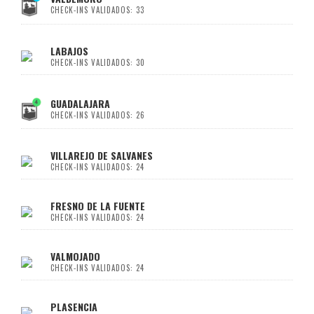
CHECK-INS VALIDADOS: 33
LABAJOS
CHECK-INS VALIDADOS: 30
GUADALAJARA
CHECK-INS VALIDADOS: 26
VILLAREJO DE SALVANES
CHECK-INS VALIDADOS: 24
FRESNO DE LA FUENTE
CHECK-INS VALIDADOS: 24
VALMOJADO
CHECK-INS VALIDADOS: 24
PLASENCIA