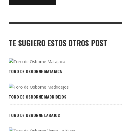
TE SUGIERO ESTOS OTROS POST
TORO DE OSBORNE MATAJACA
TORO DE OSBORNE MADRIDEJOS
TORO DE OSBORNE LABAJOS