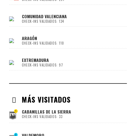
COMUNIDAD VALENCIANA
CHECK-INS VALIDADOS: 134
ARAGÓN
CHECK-INS VALIDADOS: 110
EXTREMADURA
CHECK-INS VALIDADOS: 97
MÁS VISITADOS
CABANILLAS DE LA SIERRA
CHECK-INS VALIDADOS: 33
VALDEMORO