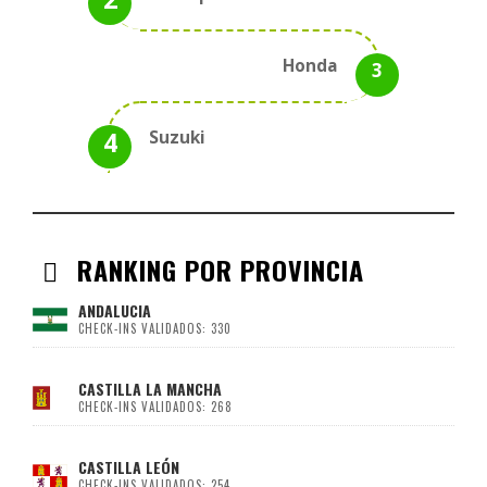
Honda
Suzuki
RANKING POR PROVINCIA
ANDALUCIA
CHECK-INS VALIDADOS: 330
CASTILLA LA MANCHA
CHECK-INS VALIDADOS: 268
CASTILLA LEÓN
CHECK-INS VALIDADOS: 254