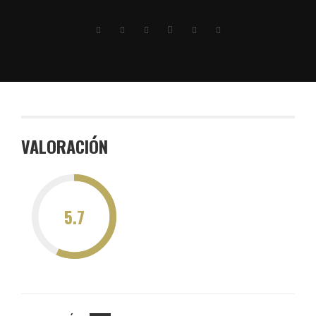
VALORACIÓN