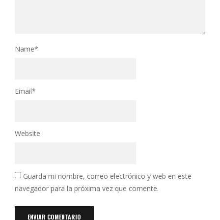
Name
*
Email
*
Website
Guarda mi nombre, correo electrónico y web en este
navegador para la próxima vez que comente.