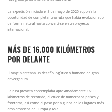
La expedición iniciada el 3 de mayo de 2025 suponía la
oportunidad de completar una ruta que había evolucionado
de forma natural hasta convertirse en un proyecto
internacional.
MÁS DE 16.000 KILÓMETROS
POR DELANTE
El viaje planteaba un desafío logístico y humano de gran
envergadura.
La ruta prevista contemplaba aproximadamente 16.000
kilómetros de recorrido, el cruce de numerosos países y
fronteras, así como el paso por algunos de los lugares más
emblemáticos de Europa y Asia.