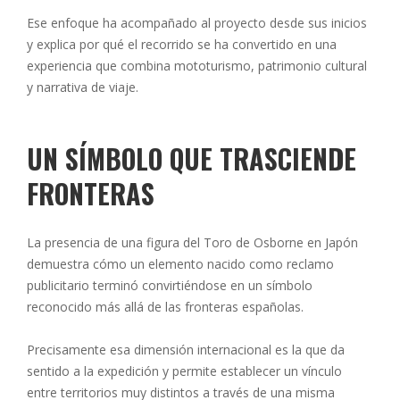
Ese enfoque ha acompañado al proyecto desde sus inicios
y explica por qué el recorrido se ha convertido en una
experiencia que combina mototurismo, patrimonio cultural
y narrativa de viaje.
UN SÍMBOLO QUE TRASCIENDE
FRONTERAS
La presencia de una figura del Toro de Osborne en Japón
demuestra cómo un elemento nacido como reclamo
publicitario terminó convirtiéndose en un símbolo
reconocido más allá de las fronteras españolas.
Precisamente esa dimensión internacional es la que da
sentido a la expedición y permite establecer un vínculo
entre territorios muy distintos a través de una misma