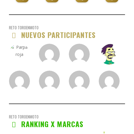
RETO TOROENMOTO
NUEVOS PARTICIPANTES
RETO TOROENMOTO
RANKING X MARCAS