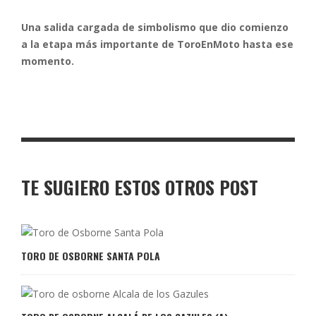
Una salida cargada de simbolismo que dio comienzo
a la etapa más importante de ToroEnMoto hasta ese
momento.
TE SUGIERO ESTOS OTROS POST
TORO DE OSBORNE SANTA POLA