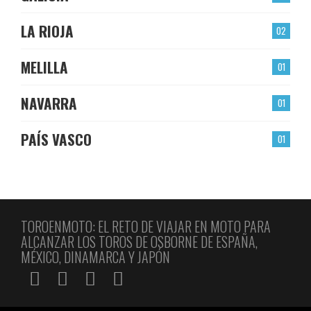
LA RIOJA
02
MELILLA
01
NAVARRA
01
PAÍS VASCO
01
TOROENMOTO: EL RETO DE VIAJAR EN MOTO PARA
ALCANZAR LOS TOROS DE OSBORNE DE ESPAÑA,
MÉXICO, DINAMARCA Y JAPÓN