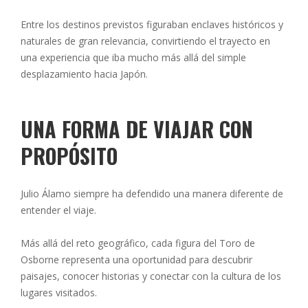
Entre los destinos previstos figuraban enclaves históricos y
naturales de gran relevancia, convirtiendo el trayecto en
una experiencia que iba mucho más allá del simple
desplazamiento hacia Japón.
UNA FORMA DE VIAJAR CON
PROPÓSITO
Julio Álamo siempre ha defendido una manera diferente de
entender el viaje.
Más allá del reto geográfico, cada figura del Toro de
Osborne representa una oportunidad para descubrir
paisajes, conocer historias y conectar con la cultura de los
lugares visitados.