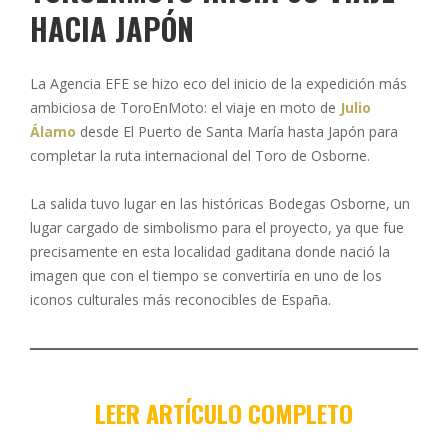
HACIA JAPÓN
La Agencia EFE se hizo eco del inicio de la expedición más
ambiciosa de ToroEnMoto: el viaje en moto de
Julio
Álamo
desde El Puerto de Santa María hasta Japón para
completar la ruta internacional del Toro de Osborne.
La salida tuvo lugar en las históricas Bodegas Osborne, un
lugar cargado de simbolismo para el proyecto, ya que fue
precisamente en esta localidad gaditana donde nació la
imagen que con el tiempo se convertiría en uno de los
iconos culturales más reconocibles de España.
LEER ARTÍCULO
COMPLETO