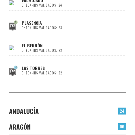
VALMOJADO
CHECK-INS VALIDADOS: 24
PLASENCIA
CHECK-INS VALIDADOS: 23
EL BERRÓN
CHECK-INS VALIDADOS: 22
LAS TORRES
CHECK-INS VALIDADOS: 22
ANDALUCÍA
24
ARAGÓN
06