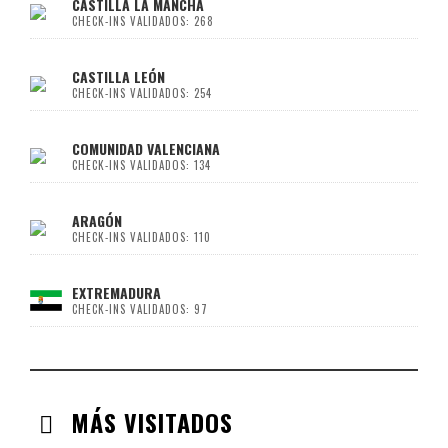
CASTILLA LA MANCHA
CHECK-INS VALIDADOS: 268
CASTILLA LEÓN
CHECK-INS VALIDADOS: 254
COMUNIDAD VALENCIANA
CHECK-INS VALIDADOS: 134
ARAGÓN
CHECK-INS VALIDADOS: 110
EXTREMADURA
CHECK-INS VALIDADOS: 97
MÁS VISITADOS