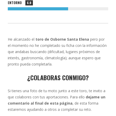
ENTORNO
6.0
He alcanzado el
toro de Osborne Santa Elena
pero por
el momento no he completado su ficha con la información
que andabas buscando (dificultad, lugares próximos de
interés, gastronomía, climatología); aunque espero que
pronto pueda completarla.
¿COLABORAS CONMIGO?
Si tienes una foto de tu moto junto a este toro, te invito a
que colabores con tus aportaciones. Para ello
dejame un
comentario al final de esta página
, de esta forma
estaremos ayudando a otros a completar su reto.