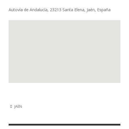
Autovía de Andalucía, 23213 Santa Elena, Jaén, España
JAEN