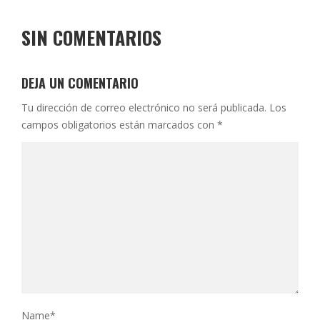
SIN COMENTARIOS
DEJA UN COMENTARIO
Tu dirección de correo electrónico no será publicada.
Los
campos obligatorios están marcados con
*
Name
*