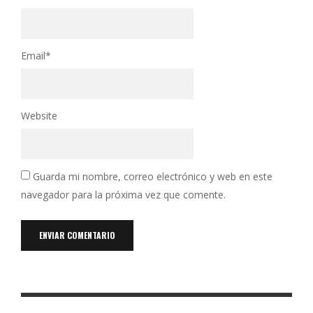
Email
*
Website
Guarda mi nombre, correo electrónico y web en este
navegador para la próxima vez que comente.