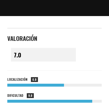
VALORACIÓN
LOCALIZACIÓN
6.0
DIFICULTAD
9.0