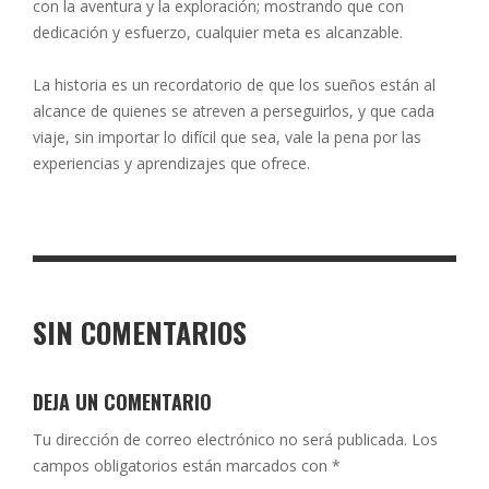
con la aventura y la exploración; mostrando que con
dedicación y esfuerzo, cualquier meta es alcanzable.
La historia es un recordatorio de que los sueños están al
alcance de quienes se atreven a perseguirlos, y que cada
viaje, sin importar lo difícil que sea, vale la pena por las
experiencias y aprendizajes que ofrece.
SIN COMENTARIOS
DEJA UN COMENTARIO
Tu dirección de correo electrónico no será publicada.
Los
campos obligatorios están marcados con
*