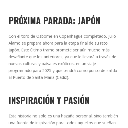
PRÓXIMA PARADA: JAPÓN
Con el toro de Osborne en Copenhague completado, Julio
Álamo se prepara ahora para la etapa final de su reto:
Japón. Este último tramo promete ser aún mucho más
desafiante que los anteriores, ya que le llevará a través de
nuevas culturas y paisajes exóticos, en un viaje
programado para 2025 y que tendrá como punto de salida
El Puerto de Santa Maria (Cádiz).
INSPIRACIÓN Y PASIÓN
Esta historia no solo es una hazaña personal, sino también
una fuente de inspiración para todos aquellos que sueñan