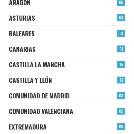
ARAGÓN
06
ASTURIAS
04
BALEARES
01
CANARIAS
01
CASTILLA LA MANCHA
15
CASTILLA Y LEÓN
13
COMUNIDAD DE MADRID
03
COMUNIDAD VALENCIANA
09
EXTREMADURA
05