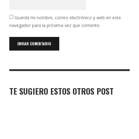
Guarda mi nombre, correo electrónico y web en este
navegador para la próxima vez que comente.
TE SUGIERO ESTOS OTROS POST
TORO DE OSBORNE ALGAIDA