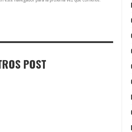
TROS POST