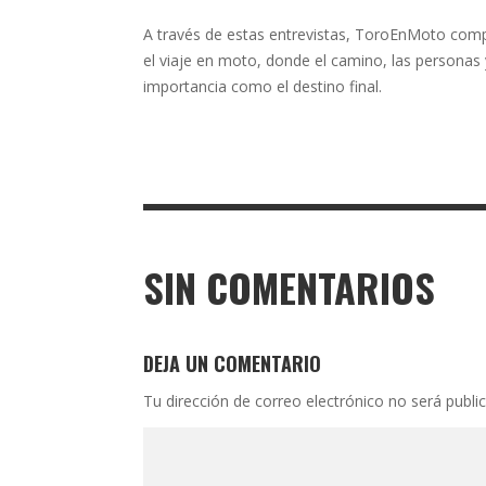
A través de estas entrevistas, ToroEnMoto comp
el viaje en moto, donde el camino, las personas y
importancia como el destino final.
SIN COMENTARIOS
DEJA UN COMENTARIO
Tu dirección de correo electrónico no será publi