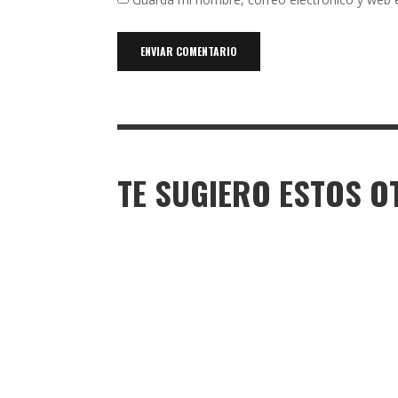
TE SUGIERO ESTOS O