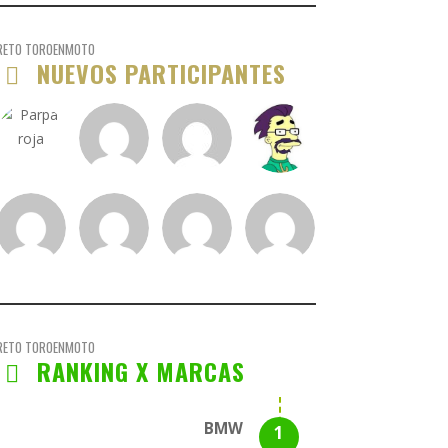
RETO TOROENMOTO
NUEVOS PARTICIPANTES
RETO TOROENMOTO
RANKING X MARCAS
BMW