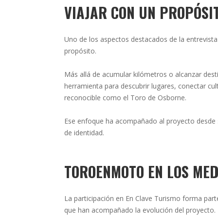
VIAJAR CON UN PROPÓSI
Uno de los aspectos destacados de la entrevista 
propósito.
Más allá de acumular kilómetros o alcanzar des
herramienta para descubrir lugares, conectar cul
reconocible como el Toro de Osborne.
Ese enfoque ha acompañado al proyecto desde su
de identidad.
TOROENMOTO EN LOS MED
La participación en En Clave Turismo forma part
que han acompañado la evolución del proyecto.