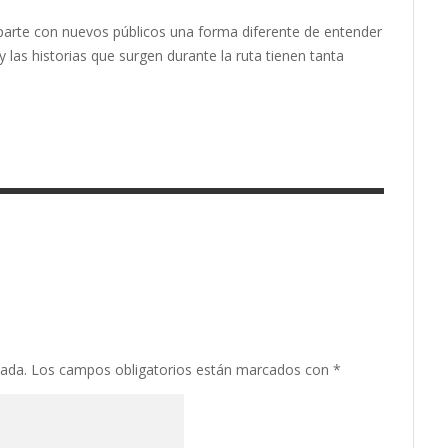
arte con nuevos públicos una forma diferente de entender
 las historias que surgen durante la ruta tienen tanta
cada.
Los campos obligatorios están marcados con
*