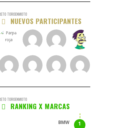
RETO TOROENMOTO
NUEVOS PARTICIPANTES
RETO TOROENMOTO
RANKING X MARCAS
BMW