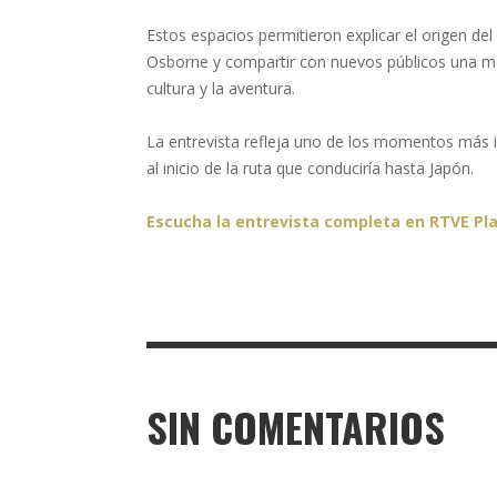
Estos espacios permitieron explicar el origen del
Osborne y compartir con nuevos públicos una man
cultura y la aventura.
La entrevista refleja uno de los momentos más i
al inicio de la ruta que conduciría hasta Japón.
Escucha la entrevista completa en RTVE Pla
SIN COMENTARIOS