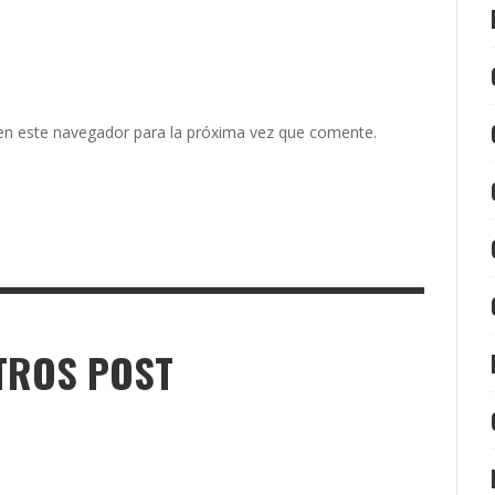
en este navegador para la próxima vez que comente.
TROS POST