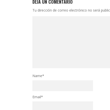
DEJA UN COMENTARIO
Tu dirección de correo electrónico no será publi
Name
*
Email
*