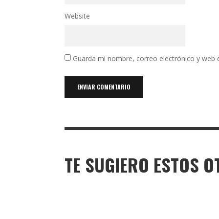
Website
Guarda mi nombre, correo electrónico y web 
TE SUGIERO ESTOS O