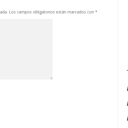
cada.
Los campos obligatorios están marcados con
*