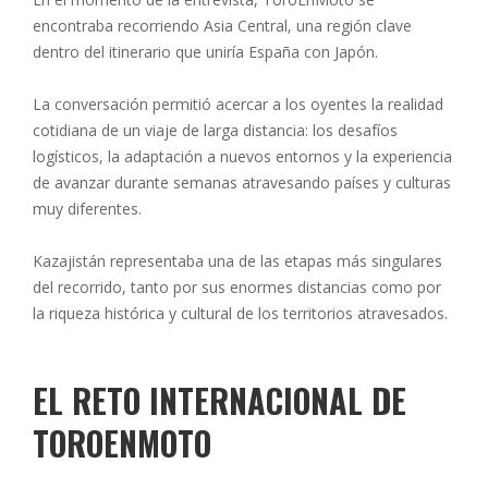
encontraba recorriendo Asia Central, una región clave
dentro del itinerario que uniría España con Japón.
La conversación permitió acercar a los oyentes la realidad
cotidiana de un viaje de larga distancia: los desafíos
logísticos, la adaptación a nuevos entornos y la experiencia
de avanzar durante semanas atravesando países y culturas
muy diferentes.
Kazajistán representaba una de las etapas más singulares
del recorrido, tanto por sus enormes distancias como por
la riqueza histórica y cultural de los territorios atravesados.
EL RETO INTERNACIONAL DE
TOROENMOTO