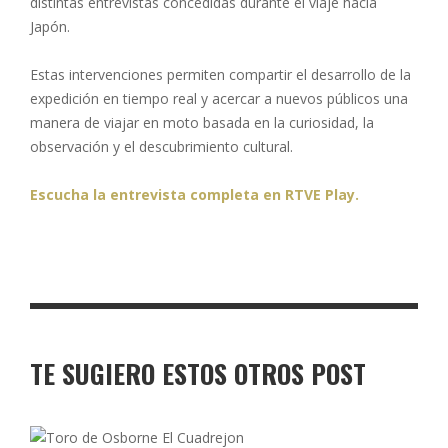
distintas entrevistas concedidas durante el viaje hacia
Japón.
Estas intervenciones permiten compartir el desarrollo de la
expedición en tiempo real y acercar a nuevos públicos una
manera de viajar en moto basada en la curiosidad, la
observación y el descubrimiento cultural.
Escucha la entrevista completa en RTVE Play.
TE SUGIERO ESTOS OTROS POST