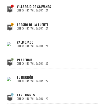
VILLAREJO DE SALVANES
CHECK-INS VALIDADOS: 24
FRESNO DE LA FUENTE
CHECK-INS VALIDADOS: 24
VALMOJADO
CHECK-INS VALIDADOS: 24
PLASENCIA
CHECK-INS VALIDADOS: 23
EL BERRÓN
CHECK-INS VALIDADOS: 22
LAS TORRES
CHECK-INS VALIDADOS: 22