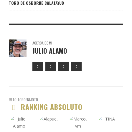
TORO DE OSBORNE CALATAYUD
ACERCA DE MI
JULIO ALAMO
RETO TOROENMOTO
RANKING ABSOLUTO