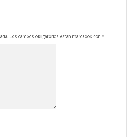
cada.
Los campos obligatorios están marcados con
*