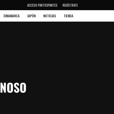
ACCESO PARTICIPANTES
REGÍSTRATE
DINAMARCA
JAPÓN
NOTICIAS
TIENDA
RNOSO