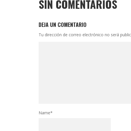
SIN COMENTARIOS
DEJA UN COMENTARIO
Tu dirección de correo electrónico no será publi
Name
*