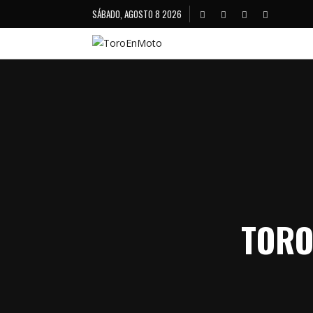
SÁBADO, AGOSTO 8 2026
TORO