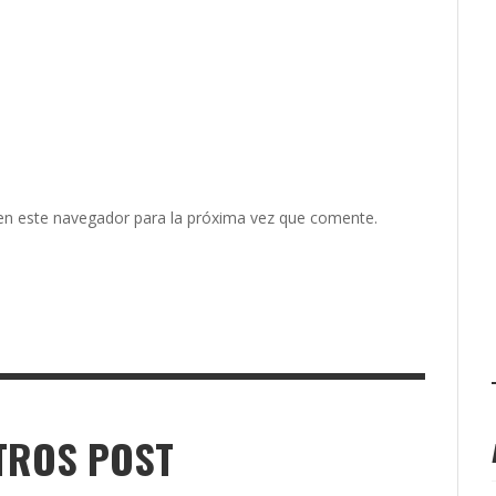
en este navegador para la próxima vez que comente.
TROS POST