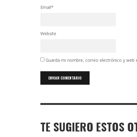
Email
*
Website
Guarda mi nombre, correo electrónico y web 
TE SUGIERO ESTOS O