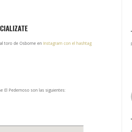
CIALIZATE
 al toro de Osborne en
Instagram con el hashtag
e El Pedernoso son las siguientes: