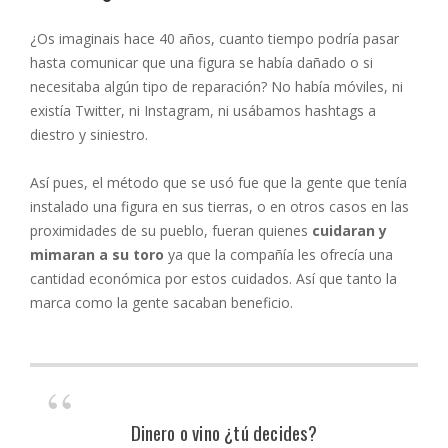
¿Os imaginais hace 40 años, cuanto tiempo podría pasar
hasta comunicar que una figura se había dañado o si
necesitaba algún tipo de reparación? No había móviles, ni
existía Twitter, ni Instagram, ni usábamos hashtags a
diestro y siniestro.
Así pues, el método que se usó fue que la gente que tenía
instalado una figura en sus tierras, o en otros casos en las
proximidades de su pueblo, fueran quienes
cuidaran y
mimaran a su toro
ya que la compañía les ofrecía una
cantidad económica por estos cuidados. Así que tanto la
marca como la gente sacaban beneficio.
Dinero o vino ¿tú decides?