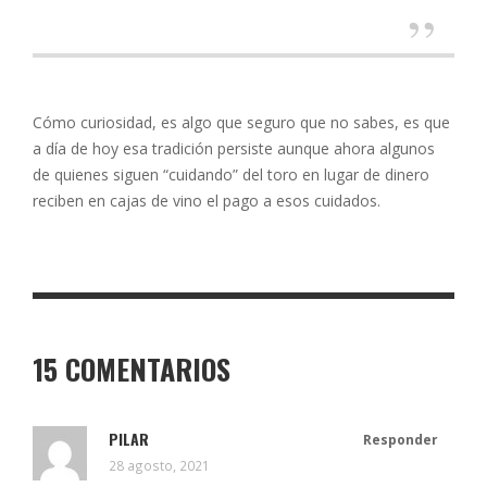
Cómo curiosidad, es algo que seguro que no sabes, es que
a día de hoy esa tradición persiste aunque ahora algunos
de quienes siguen “cuidando” del toro en lugar de dinero
reciben en cajas de vino el pago a esos cuidados.
15 COMENTARIOS
PILAR
Responder
28 agosto, 2021