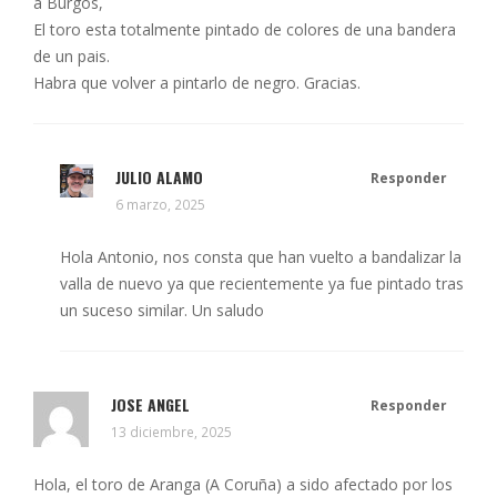
a Burgos,
El toro esta totalmente pintado de colores de una bandera
de un pais.
Habra que volver a pintarlo de negro. Gracias.
JULIO ALAMO
Responder
6 marzo, 2025
Hola Antonio, nos consta que han vuelto a bandalizar la
valla de nuevo ya que recientemente ya fue pintado tras
un suceso similar. Un saludo
JOSE ANGEL
Responder
13 diciembre, 2025
Hola, el toro de Aranga (A Coruña) a sido afectado por los