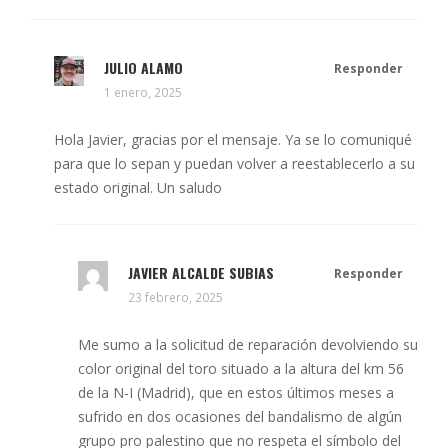
JULIO ALAMO
Responder
1 enero, 2025
Hola Javier, gracias por el mensaje. Ya se lo comuniqué
para que lo sepan y puedan volver a reestablecerlo a su
estado original. Un saludo
JAVIER ALCALDE SUBIAS
Responder
23 febrero, 2025
Me sumo a la solicitud de reparación devolviendo su
color original del toro situado a la altura del km 56
de la N-I (Madrid), que en estos últimos meses a
sufrido en dos ocasiones del bandalismo de algún
grupo pro palestino que no respeta el símbolo del