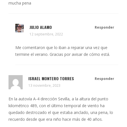
mucha pena
JULIO ALAMO
Responder
12 septiembre, 2022
Me comentaron que lo iban a reparar una vez que
termine el verano. Gracias por avisar de cómo está.
ISRAEL MONTERO TORRES
Responder
13 noviembre, 2023
En la autovía A-4 dirección Sevilla, a la altura del punto
kilométrico 489, con el último temporal de viento ha
quedado destrozado el que estaba anclado, una pena, lo
recuerdo desde que era niño hace más de 40 años.