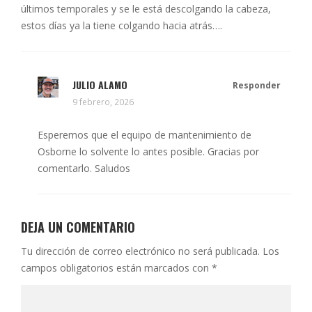
últimos temporales y se le está descolgando la cabeza,
estos días ya la tiene colgando hacia atrás….
JULIO ALAMO
Responder
9 febrero, 2026
Esperemos que el equipo de mantenimiento de
Osborne lo solvente lo antes posible. Gracias por
comentarlo. Saludos
DEJA UN COMENTARIO
Tu dirección de correo electrónico no será publicada.
Los
campos obligatorios están marcados con
*