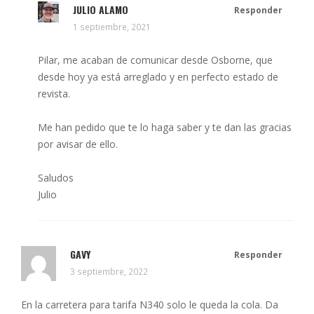
JULIO ALAMO
Responder
1 septiembre, 2021
Pilar, me acaban de comunicar desde Osborne, que
desde hoy ya está arreglado y en perfecto estado de
revista.
Me han pedido que te lo haga saber y te dan las gracias
por avisar de ello.
Saludos
Julio
GAVY
Responder
3 septiembre, 2022
En la carretera para tarifa N340 solo le queda la cola. Da