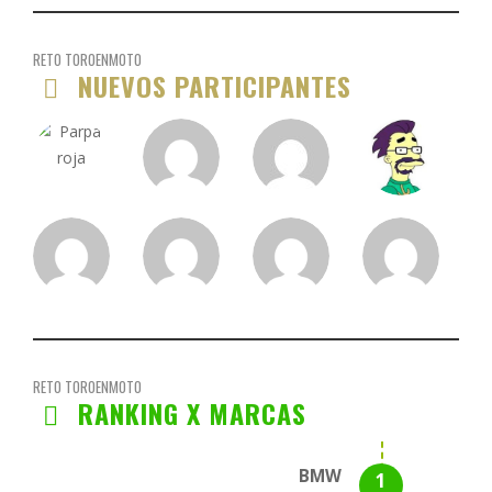
RETO TOROENMOTO
NUEVOS PARTICIPANTES
RETO TOROENMOTO
RANKING X MARCAS
BMW