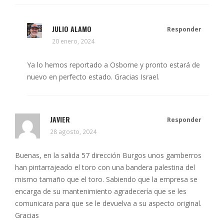
JULIO ALAMO
Responder
20 enero, 2024
Ya lo hemos reportado a Osborne y pronto estará de
nuevo en perfecto estado. Gracias Israel.
JAVIER
Responder
28 agosto, 2024
Buenas, en la salida 57 dirección Burgos unos gamberros
han pintarrajeado el toro con una bandera palestina del
mismo tamaño que el toro. Sabiendo que la empresa se
encarga de su mantenimiento agradecería que se les
comunicara para que se le devuelva a su aspecto original.
Gracias