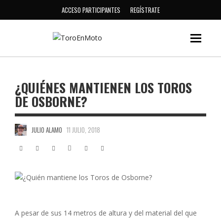
ACCESO PARTICIPANTES
REGÍSTRATE
¿QUIÉNES MANTIENEN LOS TOROS
DE OSBORNE?
JULIO ALAMO
11 JULIO, 2018
A pesar de sus 14 metros de altura y del material del que