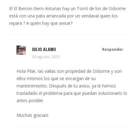
El El Berron-Siero-Asturias hay un Torró de los de Osborne
está con una pata arrancada por un vendaval quien los
repara ? A quién hay que avisar?
JULIO ALAMO
Responder
30 agosto, 2021
Hola Pilar, las vallas son propiedad de Osborne y son
ellos mismos los que se encargan de su
mantenimiento. Después de tu aviso, ya le hemos
trasladado el problema para que puedan solucionarlo lo
antes posible.
Muchas gracias!