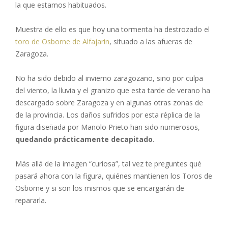
la que estamos habituados.
Muestra de ello es que hoy una tormenta ha destrozado el
toro de Osborne de Alfajarin
, situado a las afueras de
Zaragoza.
No ha sido debido al invierno zaragozano, sino por culpa
del viento, la lluvia y el granizo que esta tarde de verano ha
descargado sobre Zaragoza y en algunas otras zonas de
de la provincia. Los daños sufridos por esta réplica de la
figura diseñada por Manolo Prieto han sido numerosos,
quedando prácticamente decapitado
.
Más allá de la imagen “curiosa”, tal vez te preguntes qué
pasará ahora con la figura, quiénes mantienen los Toros de
Osborne y si son los mismos que se encargarán de
repararla.