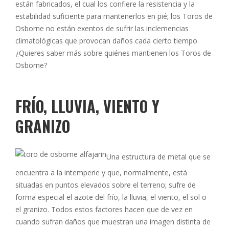
están fabricados, el cual los confiere la resistencia y la
estabilidad suficiente para mantenerlos en pié; los Toros de
Osborne no están exentos de sufrir las inclemencias
climatológicas que provocan daños cada cierto tiempo.
¿Quieres saber más sobre quiénes mantienen los Toros de
Osborne?
FRÍO, LLUVIA, VIENTO Y
GRANIZO
Una estructura de metal que se
encuentra a la intemperie y que, normalmente, está
situadas en puntos elevados sobre el terreno; sufre de
forma especial el azote del frío, la lluvia, el viento, el sol o
el granizo. Todos estos factores hacen que de vez en
cuando sufran daños que muestran una imagen distinta de