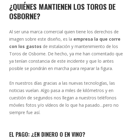
¿QUIÉNES MANTIENEN LOS TOROS DE
OSBORNE?
Al ser una marca comercial quien tiene los derechos de
imagen sobre este diseño, es la
empresa la que corre
con los gastos
de instalación y mantenimiento de los
Toros de Osborne. De hecho, ya me han comentado que
ya tenían constancia de este incidente y que lo antes
posible se pondrán en marcha para reparar la figura.
En nuestros días gracias a las nuevas tecnologías, las
noticias vuelan. Algo pasa a miles de kilómetros y en
cuestión de segundos nos llegan a nuestros teléfonos
móviles fotos y/o vídeos de lo que ha pasado…pero no
siempre fue así.
EL PAGO: ¿EN DINERO O EN VINO?