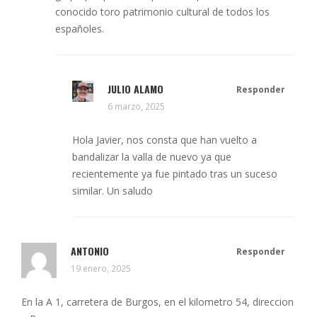
conocido toro patrimonio cultural de todos los
españoles.
JULIO ALAMO
Responder
6 marzo, 2025
Hola Javier, nos consta que han vuelto a
bandalizar la valla de nuevo ya que
recientemente ya fue pintado tras un suceso
similar. Un saludo
ANTONIO
Responder
19 enero, 2025
En la A 1, carretera de Burgos, en el kilometro 54, direccion