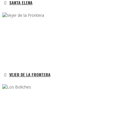
SANTA ELENA
VEJER DE LA FRONTERA