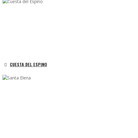
CUESTA DEL ESPINO