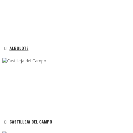
ALBOLOTE
CASTILLEJA DEL CAMPO