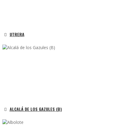
UTRERA
ALCALÁ DE LOS GAZULES (B)