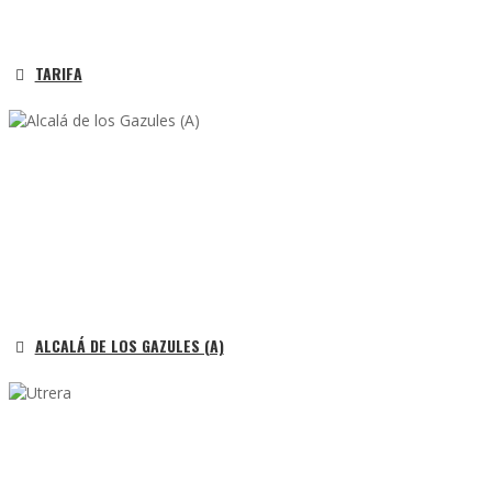
TARIFA
ALCALÁ DE LOS GAZULES (A)