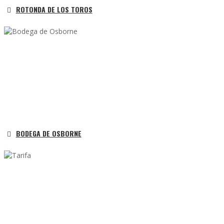
ROTONDA DE LOS TOROS
BODEGA DE OSBORNE