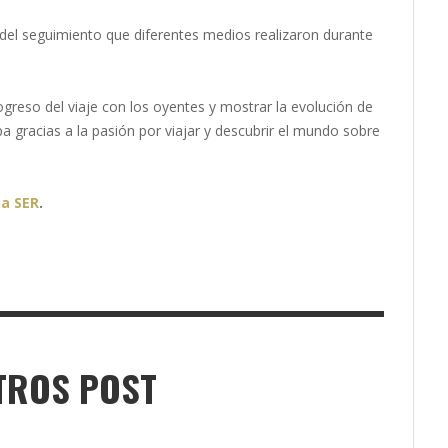
del seguimiento que diferentes medios realizaron durante
ogreso del viaje con los oyentes y mostrar la evolución de
 gracias a la pasión por viajar y descubrir el mundo sobre
na SER
.
TROS POST