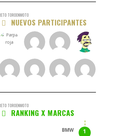
RETO TOROENMOTO
NUEVOS PARTICIPANTES
RETO TOROENMOTO
RANKING X MARCAS
BMW