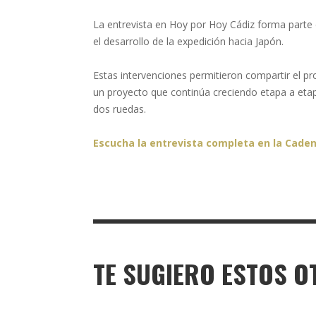
La entrevista en Hoy por Hoy Cádiz forma parte 
el desarrollo de la expedición hacia Japón.
Estas intervenciones permitieron compartir el pr
un proyecto que continúa creciendo etapa a etapa
dos ruedas.
Escucha la entrevista completa en la Cade
TE SUGIERO ESTOS O